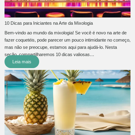
10 Dicas para Iniciantes na Arte da Mixologia
Bem-vindo ao mundo da mixologia! Se você é novo na arte de
fazer coquetéis, pode parecer um pouco intimidante no começo,
mas não se preocupe, estamos aqui para ajudá-lo. Nesta
seção, compartilharemos 10 dicas valiosas…
Leia mais