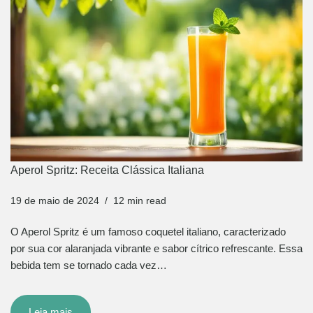
Aperol Spritz: Receita Clássica Italiana
19 de maio de 2024
12 min read
O Aperol Spritz é um famoso coquetel italiano, caracterizado
por sua cor alaranjada vibrante e sabor cítrico refrescante. Essa
bebida tem se tornado cada vez…
Leia mais