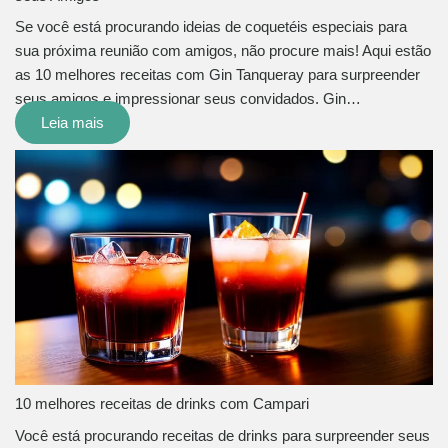
Se você está procurando ideias de coquetéis especiais para
sua próxima reunião com amigos, não procure mais! Aqui estão
as 10 melhores receitas com Gin Tanqueray para surpreender
seus amigos e impressionar seus convidados. Gin…
Leia mais
10 melhores receitas de drinks com Campari
Você está procurando receitas de drinks para surpreender seus