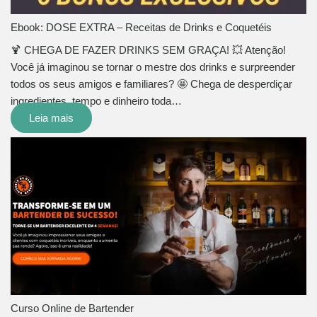
Ebook: DOSE EXTRA – Receitas de Drinks e Coquetéis
🍹 CHEGA DE FAZER DRINKS SEM GRAÇA! 💥 Atenção!
Você já imaginou se tornar o mestre dos drinks e surpreender
todos os seus amigos e familiares? 🤩 Chega de desperdiçar
ingredientes, tempo e dinheiro toda…
Leia mais
Curso Online de Bartender