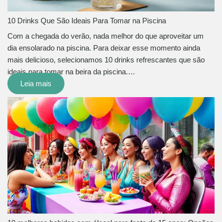
10 Drinks Que São Ideais Para Tomar na Piscina
Com a chegada do verão, nada melhor do que aproveitar um
dia ensolarado na piscina. Para deixar esse momento ainda
mais delicioso, selecionamos 10 drinks refrescantes que são
ideais para tomar na beira da piscina.…
Leia mais