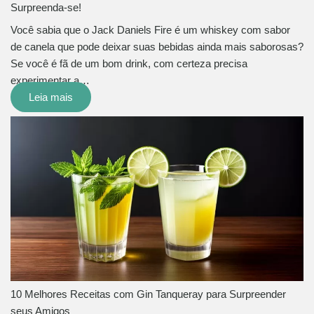
Surpreenda-se!
Você sabia que o Jack Daniels Fire é um whiskey com sabor
de canela que pode deixar suas bebidas ainda mais saborosas?
Se você é fã de um bom drink, com certeza precisa
experimentar a…
Leia mais
10 Melhores Receitas com Gin Tanqueray para Surpreender
seus Amigos