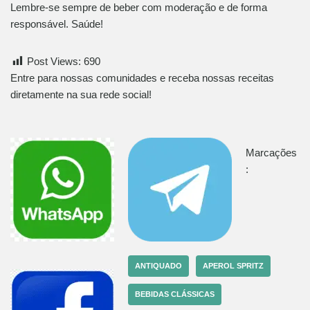
Lembre-se sempre de beber com moderação e de forma
responsável. Saúde!
Post Views:
690
Entre para nossas comunidades e receba nossas receitas
diretamente na sua rede social!
Marcações
:
ANTIQUADO
APEROL SPRITZ
BEBIDAS CLÁSSICAS