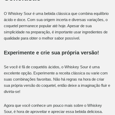
O Whiskey Sour é uma bebida clássica que combina equilíbrio
ácido e doce. Com sua origem incerta e diversas variações, o
coquetel permanece popular até hoje. Apesar de sua
simplicidade na preparação, é importante usar ingredientes de
qualidade para obter o melhor sabor possível.
Experimente e crie sua própria versão!
Se você é fã de coquetéis ácidos, o Whiskey Sour é uma
excelente opção. Experimente a receita clássica ou varie com
suas combinações favoritas. Não há regras na hora de criar
sua própria versão do coquetel, então deixe a imaginação fluir e
divirta-se!
Agora que você conhece um pouco mais sobre o Whiskey
Sour, é hora de aproveitar e apreciar essa bebida deliciosa.