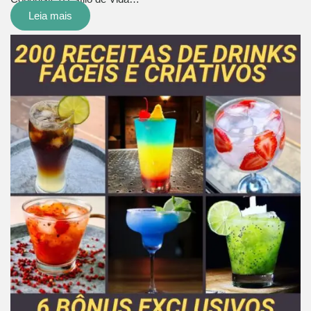
Leia mais