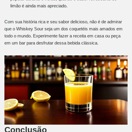
limão é ainda mais apreciado.
Com sua história rica e seu sabor delicioso, não é de admirar
que o Whiskey Sour seja um dos coquetéis mais amados em
todo o mundo. Experimente fazer a receita em casa ou peça
em um bar para desfrutar dessa bebida clássica.
Conclusão