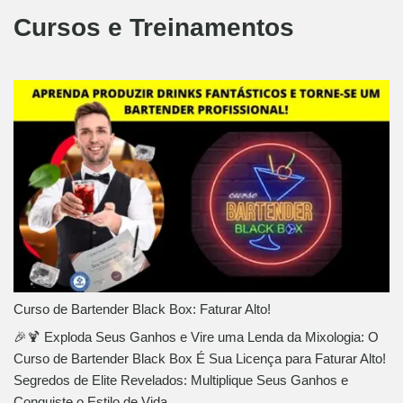
Cursos e Treinamentos
Curso de Bartender Black Box: Faturar Alto!
🎉🍹 Exploda Seus Ganhos e Vire uma Lenda da Mixologia: O
Curso de Bartender Black Box É Sua Licença para Faturar Alto!
Segredos de Elite Revelados: Multiplique Seus Ganhos e
Conquiste o Estilo de Vida…