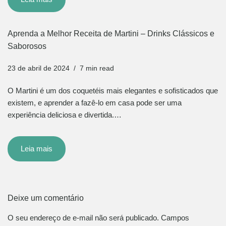
Aprenda a Melhor Receita de Martini – Drinks Clássicos e
Saborosos
23 de abril de 2024
7 min read
O Martini é um dos coquetéis mais elegantes e sofisticados que
existem, e aprender a fazê-lo em casa pode ser uma
experiência deliciosa e divertida.…
Leia mais
Deixe um comentário
O seu endereço de e-mail não será publicado.
Campos