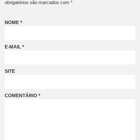
obrigatórios são marcados com
*
NOME
*
E-MAIL
*
SITE
COMENTÁRIO
*