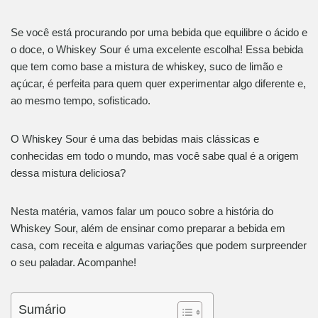
Se você está procurando por uma bebida que equilibre o ácido e
o doce, o Whiskey Sour é uma excelente escolha! Essa bebida
que tem como base a mistura de whiskey, suco de limão e
açúcar, é perfeita para quem quer experimentar algo diferente e,
ao mesmo tempo, sofisticado.
O Whiskey Sour é uma das bebidas mais clássicas e
conhecidas em todo o mundo, mas você sabe qual é a origem
dessa mistura deliciosa?
Nesta matéria, vamos falar um pouco sobre a história do
Whiskey Sour, além de ensinar como preparar a bebida em
casa, com receita e algumas variações que podem surpreender
o seu paladar. Acompanhe!
Sumário