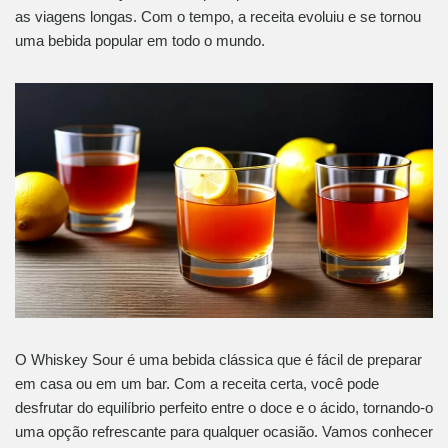
as viagens longas. Com o tempo, a receita evoluiu e se tornou
uma bebida popular em todo o mundo.
O Whiskey Sour é uma bebida clássica que é fácil de preparar
em casa ou em um bar. Com a receita certa, você pode
desfrutar do equilíbrio perfeito entre o doce e o ácido, tornando-o
uma opção refrescante para qualquer ocasião. Vamos conhecer