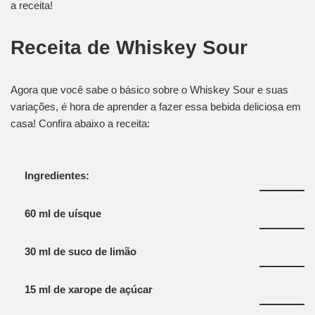
a receita!
Receita de Whiskey Sour
Agora que você sabe o básico sobre o Whiskey Sour e suas
variações, é hora de aprender a fazer essa bebida deliciosa em
casa! Confira abaixo a receita:
Ingredientes:
60 ml de uísque
30 ml de suco de limão
15 ml de xarope de açúcar