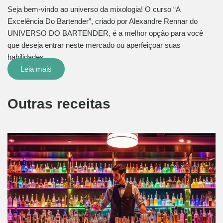
Seja bem-vindo ao universo da mixologia! O curso “A
Excelência Do Bartender”, criado por Alexandre Rennar do
UNIVERSO DO BARTENDER, é a melhor opção para você
que deseja entrar neste mercado ou aperfeiçoar suas
habilidades…
Leia mais
Outras receitas