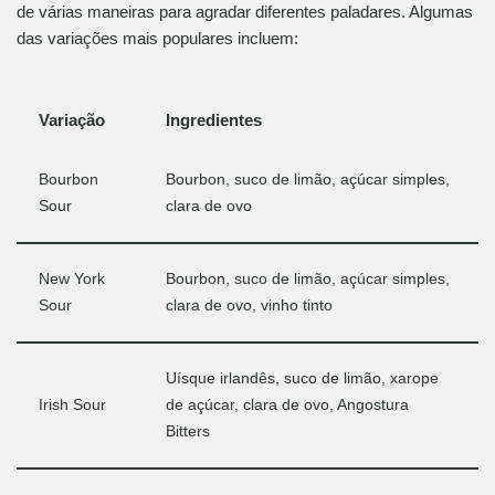
de várias maneiras para agradar diferentes paladares. Algumas
das variações mais populares incluem:
Variação
Ingredientes
Bourbon
Bourbon, suco de limão, açúcar simples,
Sour
clara de ovo
New York
Bourbon, suco de limão, açúcar simples,
Sour
clara de ovo, vinho tinto
Uísque irlandês, suco de limão, xarope
Irish Sour
de açúcar, clara de ovo, Angostura
Bitters