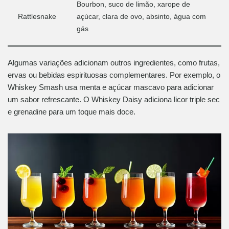
Bourbon, suco de limão, xarope de
Rattlesnake
açúcar, clara de ovo, absinto, água com
gás
Algumas variações adicionam outros ingredientes, como frutas,
ervas ou bebidas espirituosas complementares. Por exemplo, o
Whiskey Smash usa menta e açúcar mascavo para adicionar
um sabor refrescante. O Whiskey Daisy adiciona licor triple sec
e grenadine para um toque mais doce.