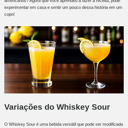
americanos? Agora que você aprendeu a fazer a receita, pode
experimentar em casa e sentir um pouco dessa história em um
copo!
Variações do Whiskey Sour
O Whiskey Sour é uma bebida versátil que pode ser modificada