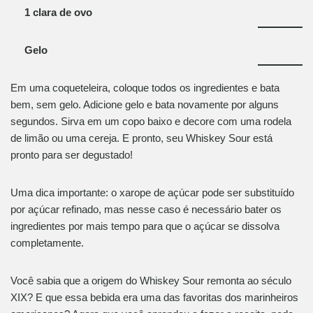
1 clara de ovo
Gelo
Em uma coqueteleira, coloque todos os ingredientes e bata
bem, sem gelo. Adicione gelo e bata novamente por alguns
segundos. Sirva em um copo baixo e decore com uma rodela
de limão ou uma cereja. E pronto, seu Whiskey Sour está
pronto para ser degustado!
Uma dica importante: o xarope de açúcar pode ser substituído
por açúcar refinado, mas nesse caso é necessário bater os
ingredientes por mais tempo para que o açúcar se dissolva
completamente.
Você sabia que a origem do Whiskey Sour remonta ao século
XIX? E que essa bebida era uma das favoritas dos marinheiros