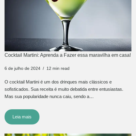
Cocktail Martini: Aprenda a Fazer essa maravilha em casa!
6 de julho de 2024
12 min read
O cocktail Martini é um dos drinques mais clássicos e
sofisticados. Sua receita é muito debatida entre entusiastas.
Mas sua popularidade nunca caiu, sendo a…
Leia mais