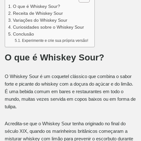
O que é Whiskey Sour?
Receita de Whiskey Sour
Variações do Whiskey Sour
Curiosidades sobre o Whiskey Sour
Conclusão
Experimente e crie sua própria versão!
O que é Whiskey Sour?
O Whiskey Sour é um coquetel clássico que combina o sabor
forte e picante do whiskey com a doçura do açúcar e do limão.
É uma bebida comum em bares e restaurantes em todo o
mundo, muitas vezes servida em copos baixos ou em forma de
tulipa.
Acredita-se que o Whiskey Sour tenha originado no final do
século XIX, quando os marinheiros britânicos começaram a
misturar whiskey com limão para prevenir o escorbuto durante