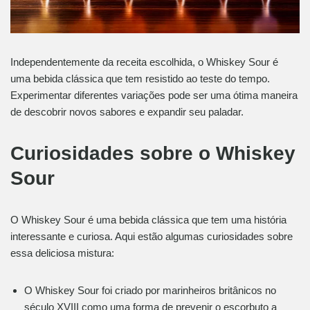
Independentemente da receita escolhida, o Whiskey Sour é
uma bebida clássica que tem resistido ao teste do tempo.
Experimentar diferentes variações pode ser uma ótima maneira
de descobrir novos sabores e expandir seu paladar.
Curiosidades sobre o Whiskey
Sour
O Whiskey Sour é uma bebida clássica que tem uma história
interessante e curiosa. Aqui estão algumas curiosidades sobre
essa deliciosa mistura:
O Whiskey Sour foi criado por marinheiros britânicos no
século XVIII como uma forma de prevenir o escorbuto a