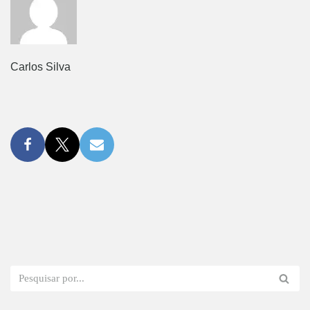
Carlos Silva