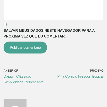
SALVAR MEUS DADOS NESTE NAVEGADOR PARA A
PRÓXIMA VEZ QUE EU COMENTAR.
ANTERIOR
PRÓXIMO
Daiquiri Clássico:
Piña Colada: Frescor Tropical
Simplicidade Refrescante