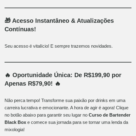
🎁 Acesso Instantâneo & Atualizações
Contínuas!
Seu acesso é vitalício! E sempre trazemos novidades.
🔥
Oportunidade Única: De R$199,90 por
Apenas R$79,90!
🔥
Não perca tempo! Transforme sua paixão por drinks em uma
carreira lucrativa e emocionante. A hora de agir é agora! Clique
no botão abaixo para garantir seu lugar no
Curso de Bartender
Black Box
e comece sua jornada para se tornar uma lenda da
mixologia!