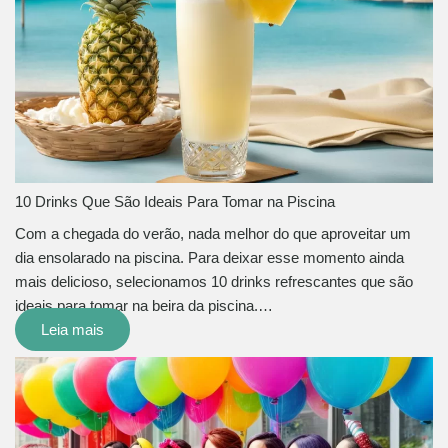
10 Drinks Que São Ideais Para Tomar na Piscina
Com a chegada do verão, nada melhor do que aproveitar um
dia ensolarado na piscina. Para deixar esse momento ainda
mais delicioso, selecionamos 10 drinks refrescantes que são
ideais para tomar na beira da piscina.…
Leia mais