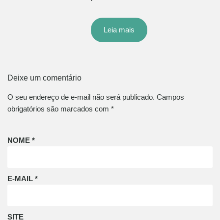
Leia mais
Deixe um comentário
O seu endereço de e-mail não será publicado.
Campos
obrigatórios são marcados com
*
NOME
*
E-MAIL
*
SITE