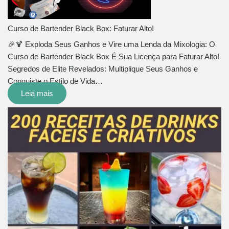
Curso de Bartender Black Box: Faturar Alto!
🎉🍹 Exploda Seus Ganhos e Vire uma Lenda da Mixologia: O
Curso de Bartender Black Box É Sua Licença para Faturar Alto!
Segredos de Elite Revelados: Multiplique Seus Ganhos e
Conquiste o Estilo de Vida…
Leia mais