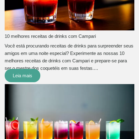
10 melhores receitas de drinks com Campari
Você está procurando receitas de drinks para surpreender seus
amigos em uma noite especial? Experimente as nossas 10
melhores receitas de drinks com Campari e prepare-se para
ser o mestre dos coquetéis em suas festas.…
Leia mais