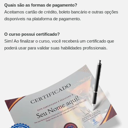
Quais são as formas de pagamento?
Aceitamos cartão de crédito, boleto bancário e outras opções
disponíveis na plataforma de pagamento.
O curso possui certificado?
Sim! Ao finalizar o curso, você receberá um certificado que
poderá usar para validar suas habilidades profissionais.