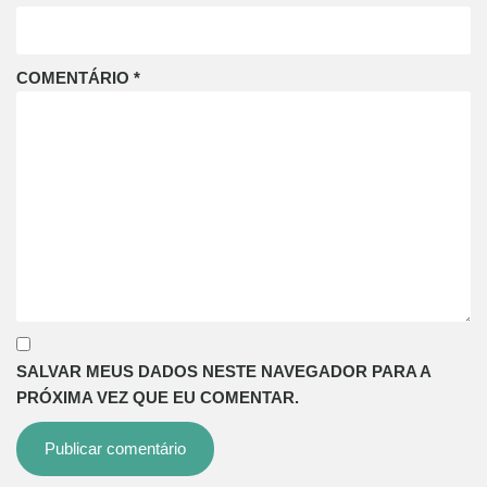
COMENTÁRIO
*
SALVAR MEUS DADOS NESTE NAVEGADOR PARA A
PRÓXIMA VEZ QUE EU COMENTAR.