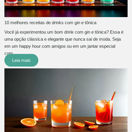
10 melhores receitas de drinks com gin e tônica
Você já experimentou um bom drink com gin e tônica? Essa é
uma opção clássica e elegante que nunca sai de moda. Seja
em um happy hour com amigos ou em um jantar especial
com…
Leia mais