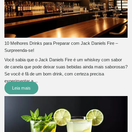
10 Melhores Drinks para Preparar com Jack Daniels Fire –
Surpreenda-se!
Você sabia que o Jack Daniels Fire é um whiskey com sabor
de canela que pode deixar suas bebidas ainda mais saborosas?
Se você é fã de um bom drink, com certeza precisa
experimentar a…
Leia mais