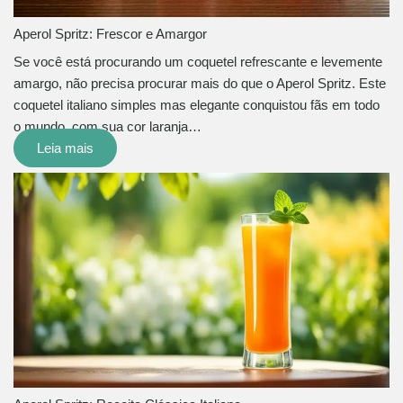
Aperol Spritz: Frescor e Amargor
Se você está procurando um coquetel refrescante e levemente
amargo, não precisa procurar mais do que o Aperol Spritz. Este
coquetel italiano simples mas elegante conquistou fãs em todo
o mundo, com sua cor laranja…
Leia mais