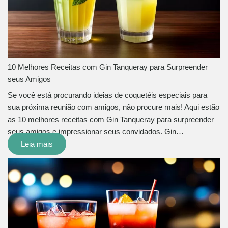
10 Melhores Receitas com Gin Tanqueray para Surpreender
seus Amigos
Se você está procurando ideias de coquetéis especiais para
sua próxima reunião com amigos, não procure mais! Aqui estão
as 10 melhores receitas com Gin Tanqueray para surpreender
seus amigos e impressionar seus convidados. Gin…
Leia mais