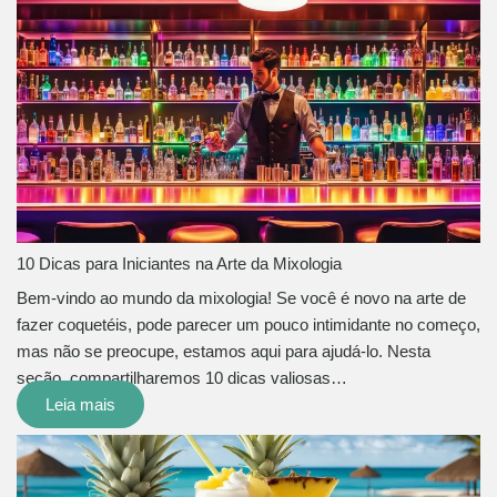
10 Dicas para Iniciantes na Arte da Mixologia
Bem-vindo ao mundo da mixologia! Se você é novo na arte de
fazer coquetéis, pode parecer um pouco intimidante no começo,
mas não se preocupe, estamos aqui para ajudá-lo. Nesta
seção, compartilharemos 10 dicas valiosas…
Leia mais