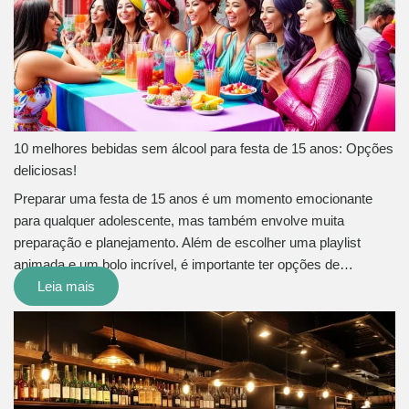
10 melhores bebidas sem álcool para festa de 15 anos: Opções
deliciosas!
Preparar uma festa de 15 anos é um momento emocionante
para qualquer adolescente, mas também envolve muita
preparação e planejamento. Além de escolher uma playlist
animada e um bolo incrível, é importante ter opções de…
Leia mais