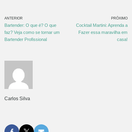
ANTERIOR
PRÓXIMO
Bartender: O que é? O que
Cocktail Martini: Aprenda a
faz? Veja como se tornar um
Fazer essa maravilha em
Bartender Profissional
casa!
Carlos Silva