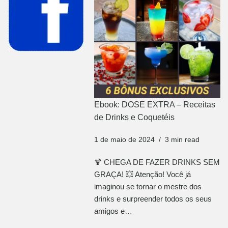
Ebook: DOSE EXTRA – Receitas
de Drinks e Coquetéis
1 de maio de 2024
3 min read
🍹 CHEGA DE FAZER DRINKS SEM
GRAÇA! 💥 Atenção! Você já
imaginou se tornar o mestre dos
drinks e surpreender todos os seus
amigos e…