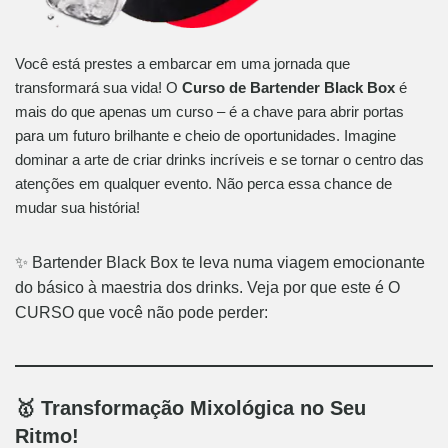
Você está prestes a embarcar em uma jornada que
transformará sua vida! O
Curso de Bartender Black Box
é
mais do que apenas um curso – é a chave para abrir portas
para um futuro brilhante e cheio de oportunidades. Imagine
dominar a arte de criar drinks incríveis e se tornar o centro das
atenções em qualquer evento. Não perca essa chance de
mudar sua história!
✨ Bartender Black Box te leva numa viagem emocionante
do básico à maestria dos drinks. Veja por que este é O
CURSO que você não pode perder:
🥇 Transformação Mixológica no Seu
Ritmo!