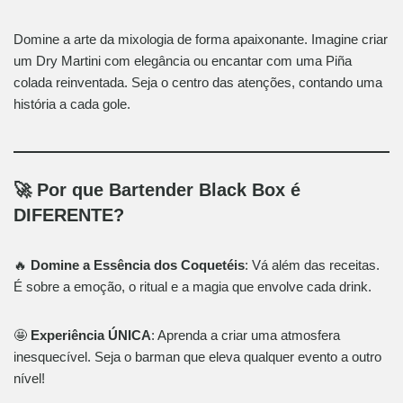
Domine a arte da mixologia de forma apaixonante. Imagine criar
um Dry Martini com elegância ou encantar com uma Piña
colada reinventada. Seja o centro das atenções, contando uma
história a cada gole.
🚀 Por que Bartender Black Box é
DIFERENTE?
🔥
Domine a Essência dos Coquetéis
: Vá além das receitas.
É sobre a emoção, o ritual e a magia que envolve cada drink.
🤩
Experiência ÚNICA
: Aprenda a criar uma atmosfera
inesquecível. Seja o barman que eleva qualquer evento a outro
nível!