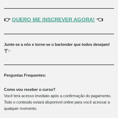
👉
QUERO ME INSCREVER AGORA!
👈
Junte-se a nós e torne-se o bartender que todos desejam!
🍸✨
Perguntas Frequentes:
Como vou receber o curso?
Você terá acesso imediato após a confirmação do pagamento.
Todo o conteúdo estará disponível online para você acessar a
qualquer momento.