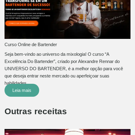
Curso Online de Bartender
Seja bem-vindo ao universo da mixologia! O curso “A
Excelência Do Bartender”, criado por Alexandre Rennar do
UNIVERSO DO BARTENDER, é a melhor opção para você
que deseja entrar neste mercado ou aperfeiçoar suas
habilidades…
Leia mais
Outras receitas