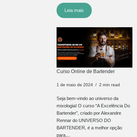
Leia mais
Curso Online de Bartender
1 de maio de 2024
2 min read
Seja bem-vindo ao universo da
mixologia! O curso “A Excelência Do
Bartender”, criado por Alexandre
Rennar do UNIVERSO DO
BARTENDER, é a melhor opção
para…