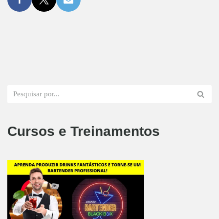
Cursos e Treinamentos