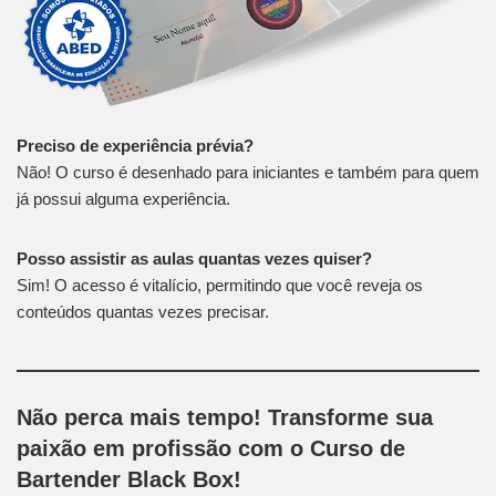
Preciso de experiência prévia?
Não! O curso é desenhado para iniciantes e também para quem
já possui alguma experiência.
Posso assistir as aulas quantas vezes quiser?
Sim! O acesso é vitalício, permitindo que você reveja os
conteúdos quantas vezes precisar.
Não perca mais tempo! Transforme sua
paixão em profissão com o Curso de
Bartender Black Box!