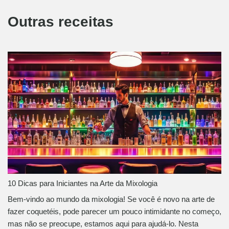
Outras receitas
10 Dicas para Iniciantes na Arte da Mixologia
Bem-vindo ao mundo da mixologia! Se você é novo na arte de
fazer coquetéis, pode parecer um pouco intimidante no começo,
mas não se preocupe, estamos aqui para ajudá-lo. Nesta