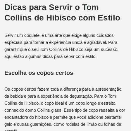
Dicas para Servir o Tom
Collins de Hibisco com Estilo
Servir um coquetel é uma arte que exige alguns cuidados
especiais para tornar a experiência única e agradável. Para
garantir que o seu Tom Collins de Hibisco seja um sucesso,
aqui estão algumas dicas para servir com estilo.
Escolha os copos certos
Os copos certos fazem toda a diferença para a apresentação
da bebida e para a experiência de degustação. Para o Tom
Collins de Hibisco, o copo ideal é um copo longo e estreito,
conhecido como Collins glass. Esse tipo de copo ressalta a cor
encantadora do hibisco e permite que você adicione bastante
gelo e outras guarnições, como rodelas de limão ou folhas de