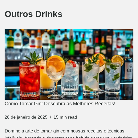
Outros Drinks
Como Tomar Gin: Descubra as Melhores Receitas!
28 de janeiro de 2025
15 min read
Domine a arte de tomar gin com nossas receitas e técnicas