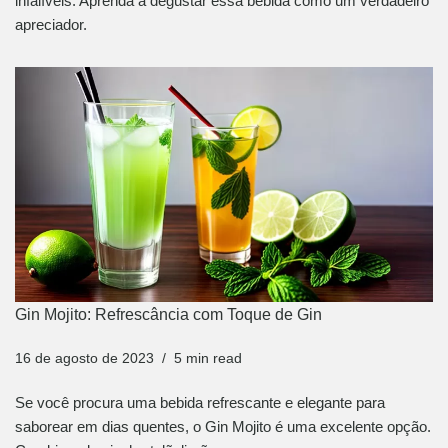
infalíveis. Aprenda a degustar essa bebida como um verdadeiro
apreciador.
Gin Mojito: Refrescância com Toque de Gin
16 de agosto de 2023
5 min read
Se você procura uma bebida refrescante e elegante para
saborear em dias quentes, o Gin Mojito é uma excelente opção.