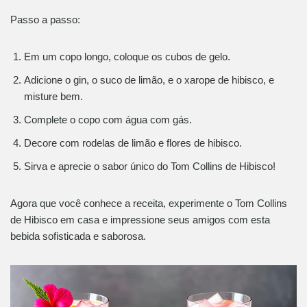
Passo a passo:
Em um copo longo, coloque os cubos de gelo.
Adicione o gin, o suco de limão, e o xarope de hibisco, e
misture bem.
Complete o copo com água com gás.
Decore com rodelas de limão e flores de hibisco.
Sirva e aprecie o sabor único do Tom Collins de Hibisco!
Agora que você conhece a receita, experimente o Tom Collins
de Hibisco em casa e impressione seus amigos com esta
bebida sofisticada e saborosa.