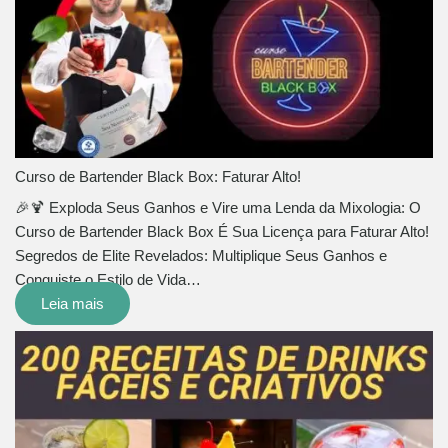
Curso de Bartender Black Box: Faturar Alto!
🎉🍹 Exploda Seus Ganhos e Vire uma Lenda da Mixologia: O
Curso de Bartender Black Box É Sua Licença para Faturar Alto!
Segredos de Elite Revelados: Multiplique Seus Ganhos e
Conquiste o Estilo de Vida…
Leia mais