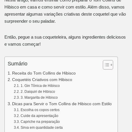
Hibisco em casa e como servir com estilo. Além disso, vamos
apresentar algumas variações criativas deste coquetel que vão
surpreender o seu paladar.
Então, pegue a sua coqueteleira, alguns ingredientes deliciosos
e vamos começar!
Sumário
Receita do Tom Collins de Hibisco
Coquetéis Criativos com Hibisco
1. Gin Tônica de Hibisco
2. Daiquiri de Hibisco
3. Margarita de Hibisco
Dicas para Servir o Tom Collins de Hibisco com Estilo
Escolha os copos certos
Cuide da apresentação
Capriche na preparação
Sirva em quantidade certa