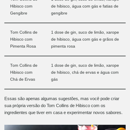
Hibisco com
de hibisco, água com gás e fatias de
Gengibre
gengibre
Tom Collins de
1 dose de gin, suco de limão, xarope
Hibisco com
de hibisco, água com gás e grãos de
Pimenta Rosa
pimenta rosa
Tom Collins de
1 dose de gin, suco de limão, xarope
Hibisco com
de hibisco, chá de ervas e água com
Chá de Ervas
gás
Essas são apenas algumas sugestões, mas você pode criar
sua própria versão do Tom Collins de Hibisco com os
ingredientes que tiver em casa e experimentar novos sabores.