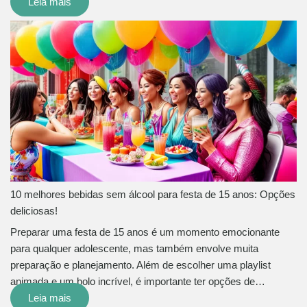
Leia mais
10 melhores bebidas sem álcool para festa de 15 anos: Opções
deliciosas!
Preparar uma festa de 15 anos é um momento emocionante
para qualquer adolescente, mas também envolve muita
preparação e planejamento. Além de escolher uma playlist
animada e um bolo incrível, é importante ter opções de…
Leia mais