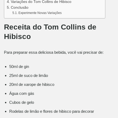
Variações do Tom Collins de Hibisco
Conclusão
Experimente Novas Variações
Receita do Tom Collins de
Hibisco
Para preparar essa deliciosa bebida, você vai precisar de:
50ml de gin
25ml de suco de limão
20ml de xarope de hibisco
Água com gás
Cubos de gelo
Rodelas de limão e flores de hibisco para decorar