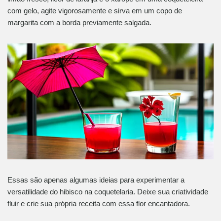
com gelo, agite vigorosamente e sirva em um copo de
margarita com a borda previamente salgada.
Essas são apenas algumas ideias para experimentar a
versatilidade do hibisco na coquetelaria. Deixe sua criatividade
fluir e crie sua própria receita com essa flor encantadora.