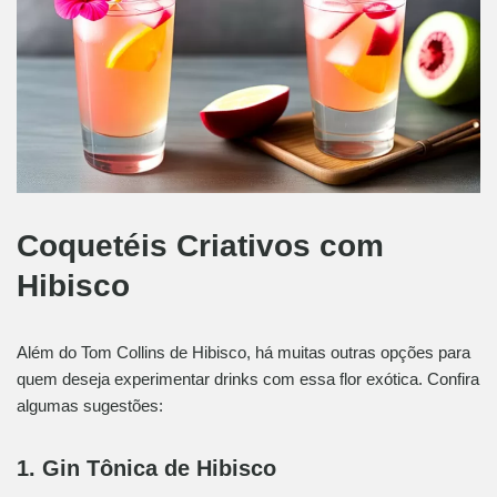
Coquetéis Criativos com
Hibisco
Além do Tom Collins de Hibisco, há muitas outras opções para
quem deseja experimentar drinks com essa flor exótica. Confira
algumas sugestões:
1. Gin Tônica de Hibisco