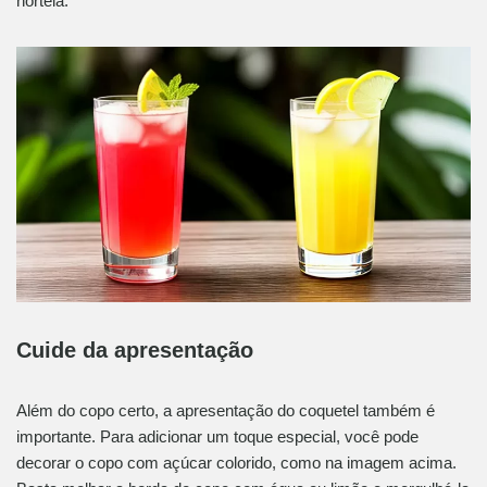
hortelã.
Cuide da apresentação
Além do copo certo, a apresentação do coquetel também é
importante. Para adicionar um toque especial, você pode
decorar o copo com açúcar colorido, como na imagem acima.