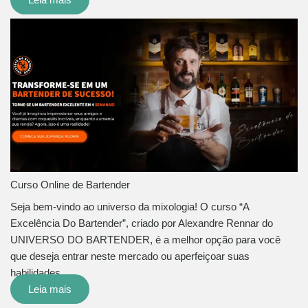
Curso Online de Bartender
Seja bem-vindo ao universo da mixologia! O curso “A
Excelência Do Bartender”, criado por Alexandre Rennar do
UNIVERSO DO BARTENDER, é a melhor opção para você
que deseja entrar neste mercado ou aperfeiçoar suas
habilidades…
Leia mais