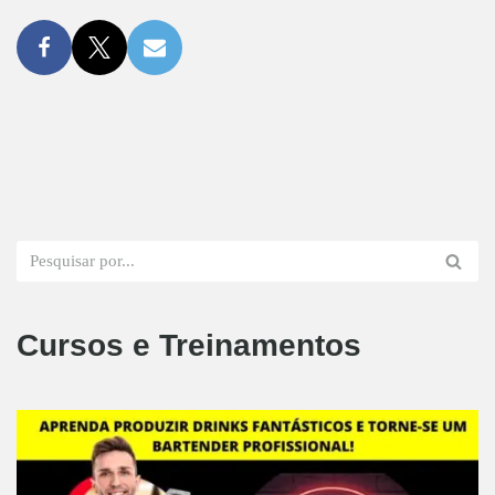
Cursos e Treinamentos