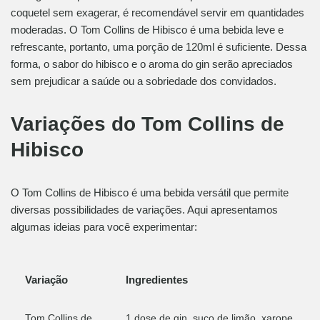
coquetel sem exagerar, é recomendável servir em quantidades
moderadas. O Tom Collins de Hibisco é uma bebida leve e
refrescante, portanto, uma porção de 120ml é suficiente. Dessa
forma, o sabor do hibisco e o aroma do gin serão apreciados
sem prejudicar a saúde ou a sobriedade dos convidados.
Variações do Tom Collins de
Hibisco
O Tom Collins de Hibisco é uma bebida versátil que permite
diversas possibilidades de variações. Aqui apresentamos
algumas ideias para você experimentar:
Variação
Ingredientes
Tom Collins de
1 dose de gin, suco de limão, xarope