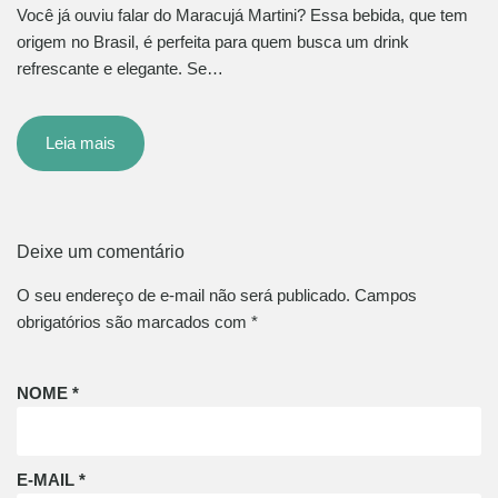
Você já ouviu falar do Maracujá Martini? Essa bebida, que tem
origem no Brasil, é perfeita para quem busca um drink
refrescante e elegante. Se…
Leia mais
Deixe um comentário
O seu endereço de e-mail não será publicado.
Campos
obrigatórios são marcados com
*
NOME
*
E-MAIL
*