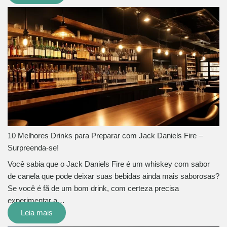
10 Melhores Drinks para Preparar com Jack Daniels Fire –
Surpreenda-se!
Você sabia que o Jack Daniels Fire é um whiskey com sabor
de canela que pode deixar suas bebidas ainda mais saborosas?
Se você é fã de um bom drink, com certeza precisa
experimentar a…
Leia mais