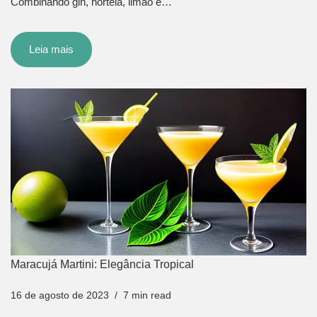
Combinando gin, hortelã, limão e…
Leia mais
Maracujá Martini: Elegância Tropical
16 de agosto de 2023
7 min read