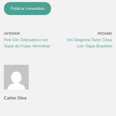
ANTERIOR
PRÓXIMO
Pink Gin: Delicadeza com
Gin Tangerina Twist: Citrus
Toque de Frutas Vermelhas
com Toque Brasileiro
Carlos Silva