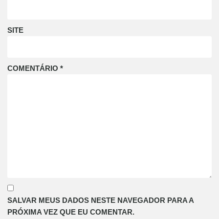
SITE
COMENTÁRIO
*
SALVAR MEUS DADOS NESTE NAVEGADOR PARA A
PRÓXIMA VEZ QUE EU COMENTAR.