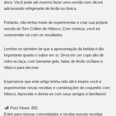
doce. Você pode até mesmo fazer uma versão sem álcool
adicionando refrigerante de limão ou tônica.
Portanto, não tenha medo de experimentar e criar sua própria
versão do Tom Collins de Hibisco. Com certeza, você irá
surpreender-se com os resultados.
Lembre-se também de que a apresentação da bebida é tão
importante quanto o sabor em si. Sirva em um copo alto de
vidro ou taça, com bastante gelo, fatias de limão siciliano e
hibisco para decorar.
Esperamos que este artigo tenha sido útil e inspire você a
experimentar novas receitas e combinações de coquetéis com
hibisco. Aproveite e divirta-se com seus amigos e familiares!
Post Views:
892
Entre para nossas comunidades e receba nossas receitas