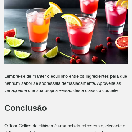
Lembre-se de manter o equilíbrio entre os ingredientes para que
nenhum sabor se sobressaia demasiadamente. Aproveite as
variações e crie sua própria versão deste clássico coquetel.
Conclusão
O Tom Collins de Hibisco é uma bebida refrescante, elegante e