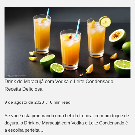
Drink de Maracujá com Vodka e Leite Condensado:
Receita Deliciosa
9 de agosto de 2023
6 min read
Se você está procurando uma bebida tropical com um toque de
doçura, o Drink de Maracujá com Vodka e Leite Condensado é
a escolha perfeita.…