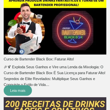
Curso de Bartender Black Box: Faturar Alto!
🎉🍹 Exploda Seus Ganhos e Vire uma Lenda da Mixologia: O
Curso de Bartender Black Box É Sua Licença para Faturar Alto!
Segredos de Elite Revelados: Multiplique Seus Ganhos e
Conquiste o Estilo de Vida…
Leia mais