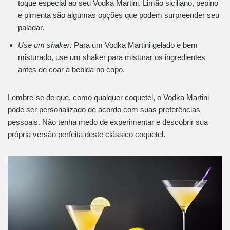
toque especial ao seu Vodka Martini. Limão siciliano, pepino
e pimenta são algumas opções que podem surpreender seu
paladar.
Use um shaker:
Para um Vodka Martini gelado e bem
misturado, use um shaker para misturar os ingredientes
antes de coar a bebida no copo.
Lembre-se de que, como qualquer coquetel, o Vodka Martini
pode ser personalizado de acordo com suas preferências
pessoais. Não tenha medo de experimentar e descobrir sua
própria versão perfeita deste clássico coquetel.