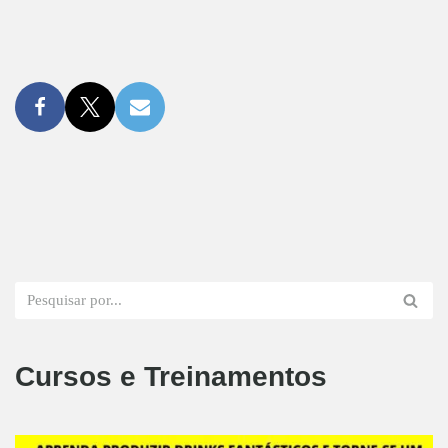
Cursos e Treinamentos