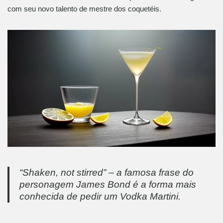
com seu novo talento de mestre dos coquetéis.
“Shaken, not stirred” – a famosa frase do
personagem James Bond é a forma mais
conhecida de pedir um Vodka Martini.