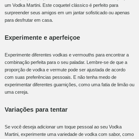
um Vodka Martini. Este coquetel clássico é perfeito para
surpreender seus amigos em um jantar sofisticado ou apenas
para desfrutar em casa.
Experimente e aperfeiçoe
Experimente diferentes vodkas e vermouths para encontrar a
combinação perfeita para o seu paladar. Lembre-se de que a
proporção de vodka e vermute pode ser ajustada de acordo
com suas preferências pessoais. E não tenha medo de
experimentar diferentes guarnições, como uma fatia de limão ou
uma cereja.
Variações para tentar
Se você deseja adicionar um toque pessoal ao seu Vodka
Martini, experimente uma variedade de vodka com sabor, como