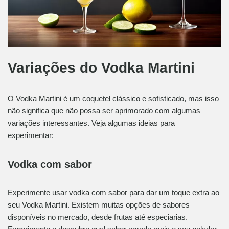
Variações do Vodka Martini
O Vodka Martini é um coquetel clássico e sofisticado, mas isso
não significa que não possa ser aprimorado com algumas
variações interessantes. Veja algumas ideias para
experimentar:
Vodka com sabor
Experimente usar vodka com sabor para dar um toque extra ao
seu Vodka Martini. Existem muitas opções de sabores
disponíveis no mercado, desde frutas até especiarias.