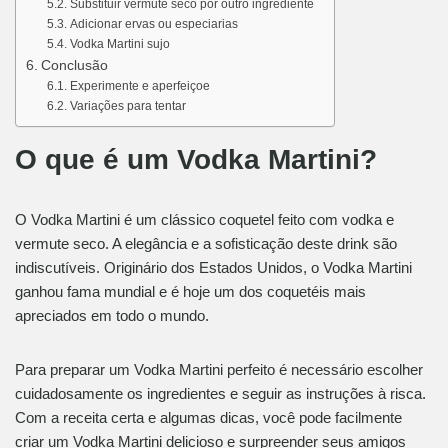
Substituir vermute seco por outro ingrediente
Adicionar ervas ou especiarias
Vodka Martini sujo
Conclusão
Experimente e aperfeiçoe
Variações para tentar
O que é um Vodka Martini?
O Vodka Martini é um clássico coquetel feito com vodka e
vermute seco. A elegância e a sofisticação deste drink são
indiscutíveis. Originário dos Estados Unidos, o Vodka Martini
ganhou fama mundial e é hoje um dos coquetéis mais
apreciados em todo o mundo.
Para preparar um Vodka Martini perfeito é necessário escolher
cuidadosamente os ingredientes e seguir as instruções à risca.
Com a receita certa e algumas dicas, você pode facilmente
criar um Vodka Martini delicioso e surpreender seus amigos