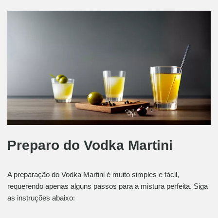
Preparo do Vodka Martini
A preparação do Vodka Martini é muito simples e fácil,
requerendo apenas alguns passos para a mistura perfeita. Siga
as instruções abaixo: