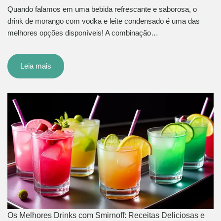
Quando falamos em uma bebida refrescante e saborosa, o
drink de morango com vodka e leite condensado é uma das
melhores opções disponíveis! A combinação…
Leia mais
Os Melhores Drinks com Smirnoff: Receitas Deliciosas e