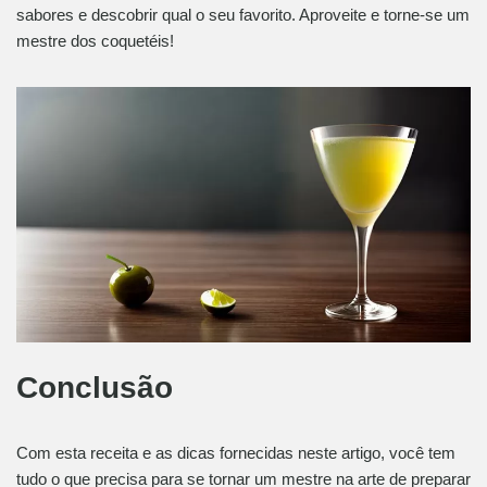
sabores e descobrir qual o seu favorito. Aproveite e torne-se um
mestre dos coquetéis!
Conclusão
Com esta receita e as dicas fornecidas neste artigo, você tem
tudo o que precisa para se tornar um mestre na arte de preparar