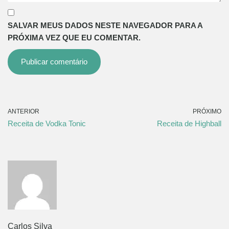
SALVAR MEUS DADOS NESTE NAVEGADOR PARA A
PRÓXIMA VEZ QUE EU COMENTAR.
ANTERIOR
PRÓXIMO
Receita de Vodka Tonic
Receita de Highball
Carlos Silva