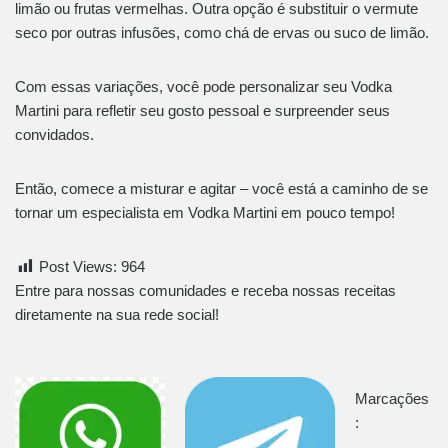
limão ou frutas vermelhas. Outra opção é substituir o vermute
seco por outras infusões, como chá de ervas ou suco de limão.
Com essas variações, você pode personalizar seu Vodka
Martini para refletir seu gosto pessoal e surpreender seus
convidados.
Então, comece a misturar e agitar – você está a caminho de se
tornar um especialista em Vodka Martini em pouco tempo!
Post Views:
964
Entre para nossas comunidades e receba nossas receitas
diretamente na sua rede social!
Marcações
: