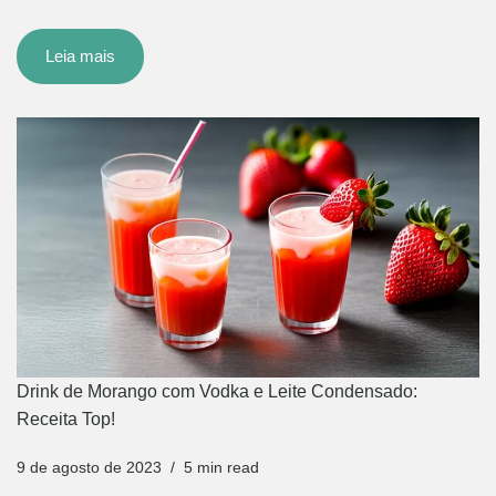
Leia mais
Drink de Morango com Vodka e Leite Condensado:
Receita Top!
9 de agosto de 2023
5 min read