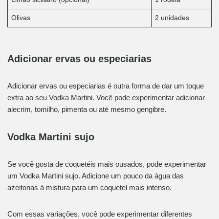
Olivas
2 unidades
Adicionar ervas ou especiarias
Adicionar ervas ou especiarias é outra forma de dar um toque
extra ao seu Vodka Martini. Você pode experimentar adicionar
alecrim, tomilho, pimenta ou até mesmo gengibre.
Vodka Martini sujo
Se você gosta de coquetéis mais ousados, pode experimentar
um Vodka Martini sujo. Adicione um pouco da água das
azeitonas à mistura para um coquetel mais intenso.
Com essas variações, você pode experimentar diferentes