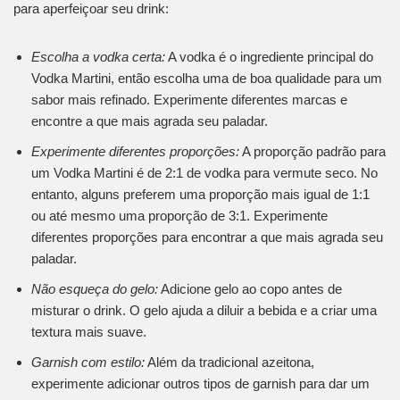
para aperfeiçoar seu drink:
Escolha a vodka certa:
A vodka é o ingrediente principal do
Vodka Martini, então escolha uma de boa qualidade para um
sabor mais refinado. Experimente diferentes marcas e
encontre a que mais agrada seu paladar.
Experimente diferentes proporções:
A proporção padrão para
um Vodka Martini é de 2:1 de vodka para vermute seco. No
entanto, alguns preferem uma proporção mais igual de 1:1
ou até mesmo uma proporção de 3:1. Experimente
diferentes proporções para encontrar a que mais agrada seu
paladar.
Não esqueça do gelo:
Adicione gelo ao copo antes de
misturar o drink. O gelo ajuda a diluir a bebida e a criar uma
textura mais suave.
Garnish com estilo:
Além da tradicional azeitona,
experimente adicionar outros tipos de garnish para dar um