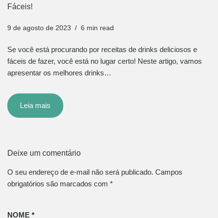
Fáceis!
9 de agosto de 2023
6 min read
Se você está procurando por receitas de drinks deliciosos e
fáceis de fazer, você está no lugar certo! Neste artigo, vamos
apresentar os melhores drinks…
Leia mais
Deixe um comentário
O seu endereço de e-mail não será publicado.
Campos
obrigatórios são marcados com
*
NOME
*