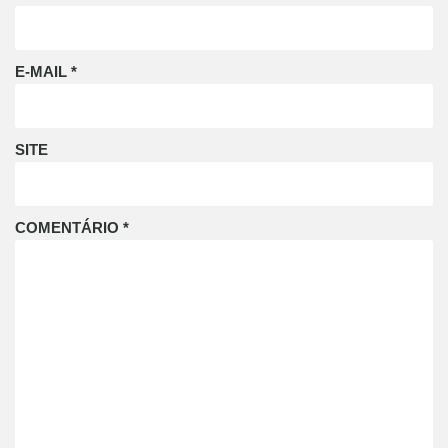
E-MAIL
*
SITE
COMENTÁRIO
*