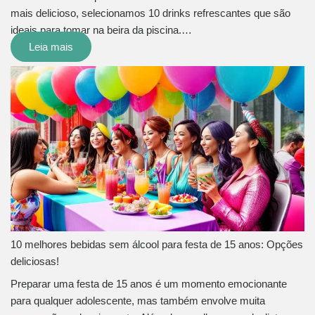
mais delicioso, selecionamos 10 drinks refrescantes que são
ideais para tomar na beira da piscina.…
Leia mais
10 melhores bebidas sem álcool para festa de 15 anos: Opções
deliciosas!
Preparar uma festa de 15 anos é um momento emocionante
para qualquer adolescente, mas também envolve muita