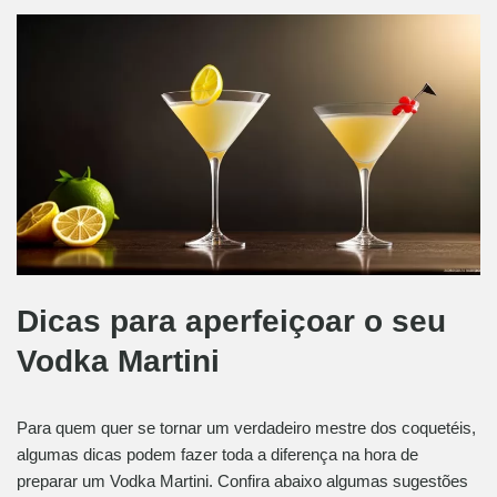
Dicas para aperfeiçoar o seu
Vodka Martini
Para quem quer se tornar um verdadeiro mestre dos coquetéis,
algumas dicas podem fazer toda a diferença na hora de
preparar um Vodka Martini. Confira abaixo algumas sugestões