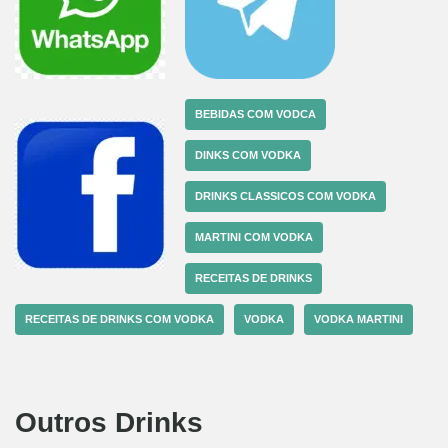
BEBIDAS COM VODCA
DINKS COM VODKA
DRINKS CLASSICOS COM VODKA
MARTINI COM VODKA
RECEITAS DE DRINKS
RECEITAS DE DRINKS COM VODKA
VODKA
VODKA MARTINI
Outros Drinks