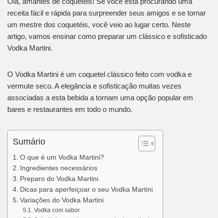
Olá, amantes de coquetéis! Se você está procurando uma
receita fácil e rápida para surpreender seus amigos e se tornar
um mestre dos coquetéis, você veio ao lugar certo. Neste
artigo, vamos ensinar como preparar um clássico e sofisticado
Vodka Martini.
O Vodka Martini é um coquetel clássico feito com vodka e
vermute seco. A elegância e sofisticação muitas vezes
associadas a esta bebida a tornam uma opção popular em
bares e restaurantes em todo o mundo.
Sumário
O que é um Vodka Martini?
Ingredientes necessários
Preparo do Vodka Martini
Dicas para aperfeiçoar o seu Vodka Martini
Variações do Vodka Martini
Vodka com sabor