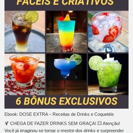
Ebook: DOSE EXTRA – Receitas de Drinks e Coquetéis
🍹 CHEGA DE FAZER DRINKS SEM GRAÇA! 💥 Atenção!
Você já imaginou se tornar o mestre dos drinks e surpreender