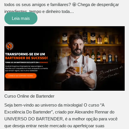
todos os seus amigos e familiares? 🤩 Chega de desperdiçar
ingredientes, tempo e dinheiro toda…
Leia mais
Curso Online de Bartender
Seja bem-vindo ao universo da mixologia! O curso “A
Excelência Do Bartender”, criado por Alexandre Rennar do
UNIVERSO DO BARTENDER, é a melhor opção para você
que deseja entrar neste mercado ou aperfeiçoar suas