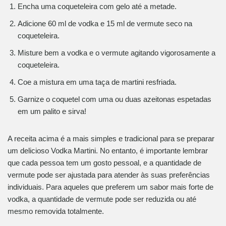
Encha uma coqueteleira com gelo até a metade.
Adicione 60 ml de vodka e 15 ml de vermute seco na
coqueteleira.
Misture bem a vodka e o vermute agitando vigorosamente a
coqueteleira.
Coe a mistura em uma taça de martini resfriada.
Garnize o coquetel com uma ou duas azeitonas espetadas
em um palito e sirva!
A receita acima é a mais simples e tradicional para se preparar
um delicioso Vodka Martini. No entanto, é importante lembrar
que cada pessoa tem um gosto pessoal, e a quantidade de
vermute pode ser ajustada para atender às suas preferências
individuais. Para aqueles que preferem um sabor mais forte de
vodka, a quantidade de vermute pode ser reduzida ou até
mesmo removida totalmente.