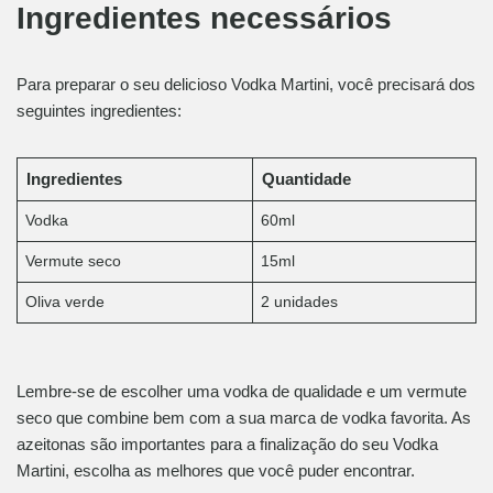
Ingredientes necessários
Para preparar o seu delicioso Vodka Martini, você precisará dos
seguintes ingredientes:
Ingredientes
Quantidade
Vodka
60ml
Vermute seco
15ml
Oliva verde
2 unidades
Lembre-se de escolher uma vodka de qualidade e um vermute
seco que combine bem com a sua marca de vodka favorita. As
azeitonas são importantes para a finalização do seu Vodka
Martini, escolha as melhores que você puder encontrar.