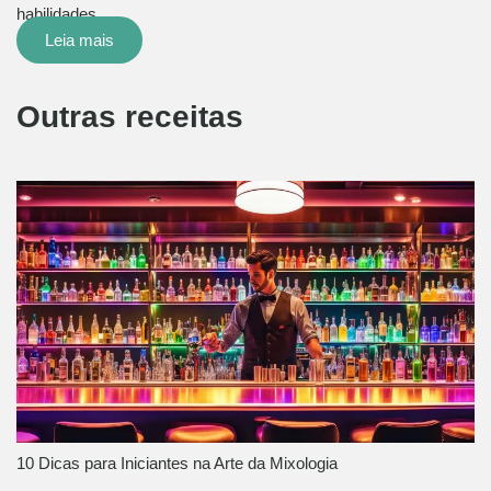
habilidades…
Leia mais
Outras receitas
10 Dicas para Iniciantes na Arte da Mixologia