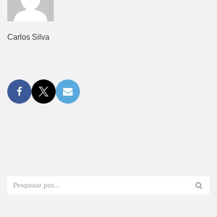
Carlos Silva