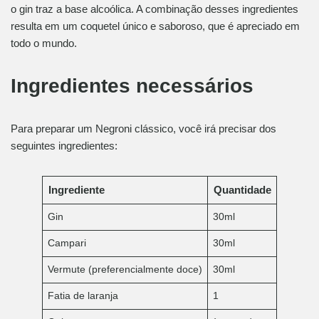
o gin traz a base alcoólica. A combinação desses ingredientes
resulta em um coquetel único e saboroso, que é apreciado em
todo o mundo.
Ingredientes necessários
Para preparar um Negroni clássico, você irá precisar dos
seguintes ingredientes:
Ingrediente
Quantidade
Gin
30ml
Campari
30ml
Vermute (preferencialmente doce)
30ml
Fatia de laranja
1