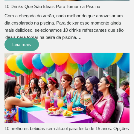
10 Drinks Que São Ideais Para Tomar na Piscina
Com a chegada do verão, nada melhor do que aproveitar um
dia ensolarado na piscina. Para deixar esse momento ainda
mais delicioso, selecionamos 10 drinks refrescantes que são
ideais para tomar na beira da piscina.…
Leia mais
10 melhores bebidas sem álcool para festa de 15 anos: Opções