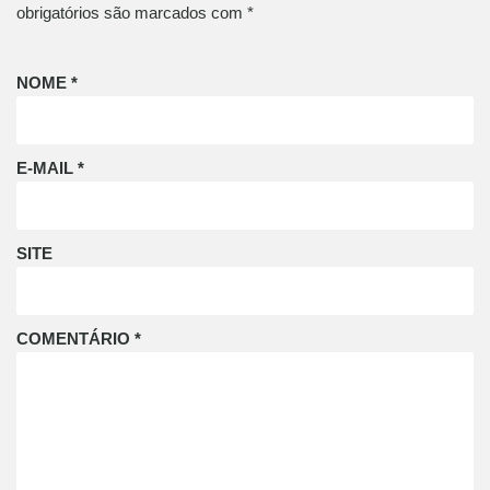
obrigatórios são marcados com
*
NOME
*
E-MAIL
*
SITE
COMENTÁRIO
*