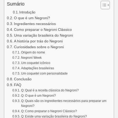
Sumário
Introdução
O que é um Negroni?
Ingredientes necessários
Como preparar o Negroni Clássico
Uma variação brasileira do Negroni
A história por trás do Negroni
Curiosidades sobre o Negroni
Origem do nome
Negroni Week
Um coquetel icônico
Adaptações brasileiras
Um coquetel com personalidade
Conclusão
FAQ
Q: Qual é a receita clássica do Negroni?
Q: O que é um Negroni?
Q: Quais são os ingredientes necessários para preparar um
Negroni?
Q: Como preparar o Negroni Clássico?
Q: Existe uma variação brasileira do Negroni?