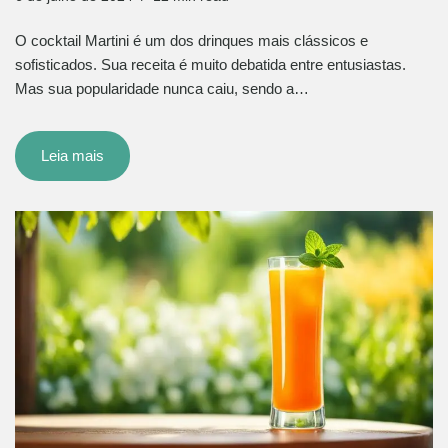
O cocktail Martini é um dos drinques mais clássicos e
sofisticados. Sua receita é muito debatida entre entusiastas.
Mas sua popularidade nunca caiu, sendo a…
Leia mais