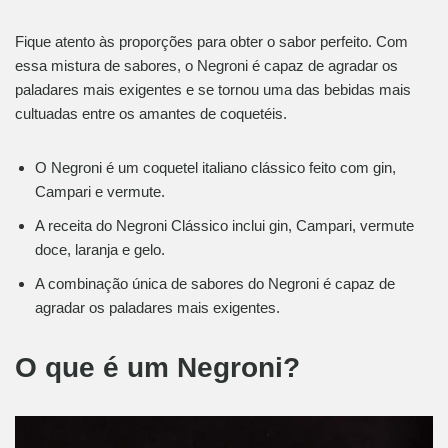
Fique atento às proporções para obter o sabor perfeito. Com
essa mistura de sabores, o Negroni é capaz de agradar os
paladares mais exigentes e se tornou uma das bebidas mais
cultuadas entre os amantes de coquetéis.
O Negroni é um coquetel italiano clássico feito com gin,
Campari e vermute.
A receita do Negroni Clássico inclui gin, Campari, vermute
doce, laranja e gelo.
A combinação única de sabores do Negroni é capaz de
agradar os paladares mais exigentes.
O que é um Negroni?