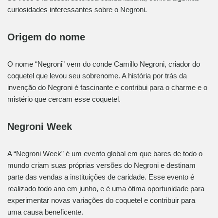
curiosidades interessantes sobre o Negroni.
Origem do nome
O nome “Negroni” vem do conde Camillo Negroni, criador do
coquetel que levou seu sobrenome. A história por trás da
invenção do Negroni é fascinante e contribui para o charme e o
mistério que cercam esse coquetel.
Negroni Week
A “Negroni Week” é um evento global em que bares de todo o
mundo criam suas próprias versões do Negroni e destinam
parte das vendas a instituições de caridade. Esse evento é
realizado todo ano em junho, e é uma ótima oportunidade para
experimentar novas variações do coquetel e contribuir para
uma causa beneficente.