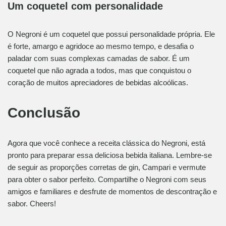
Um coquetel com personalidade
O Negroni é um coquetel que possui personalidade própria. Ele
é forte, amargo e agridoce ao mesmo tempo, e desafia o
paladar com suas complexas camadas de sabor. É um
coquetel que não agrada a todos, mas que conquistou o
coração de muitos apreciadores de bebidas alcoólicas.
Conclusão
Agora que você conhece a receita clássica do Negroni, está
pronto para preparar essa deliciosa bebida italiana. Lembre-se
de seguir as proporções corretas de gin, Campari e vermute
para obter o sabor perfeito. Compartilhe o Negroni com seus
amigos e familiares e desfrute de momentos de descontração e
sabor. Cheers!