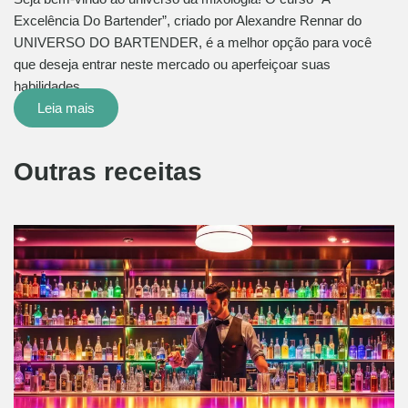
Excelência Do Bartender”, criado por Alexandre Rennar do
UNIVERSO DO BARTENDER, é a melhor opção para você
que deseja entrar neste mercado ou aperfeiçoar suas
habilidades…
Leia mais
Outras receitas