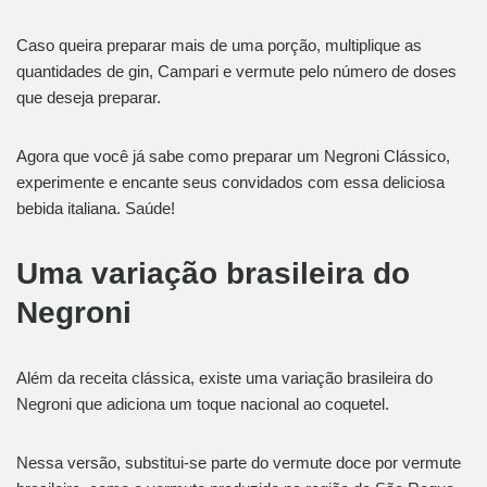
Caso queira preparar mais de uma porção, multiplique as
quantidades de gin, Campari e vermute pelo número de doses
que deseja preparar.
Agora que você já sabe como preparar um Negroni Clássico,
experimente e encante seus convidados com essa deliciosa
bebida italiana. Saúde!
Uma variação brasileira do
Negroni
Além da receita clássica, existe uma variação brasileira do
Negroni que adiciona um toque nacional ao coquetel.
Nessa versão, substitui-se parte do vermute doce por vermute