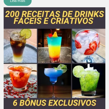
Leia mais