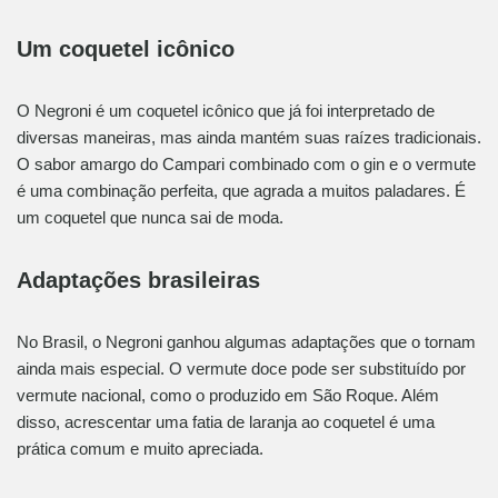
Um coquetel icônico
O Negroni é um coquetel icônico que já foi interpretado de
diversas maneiras, mas ainda mantém suas raízes tradicionais.
O sabor amargo do Campari combinado com o gin e o vermute
é uma combinação perfeita, que agrada a muitos paladares. É
um coquetel que nunca sai de moda.
Adaptações brasileiras
No Brasil, o Negroni ganhou algumas adaptações que o tornam
ainda mais especial. O vermute doce pode ser substituído por
vermute nacional, como o produzido em São Roque. Além
disso, acrescentar uma fatia de laranja ao coquetel é uma
prática comum e muito apreciada.