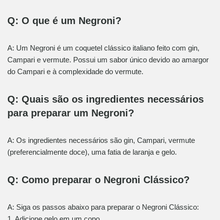
Q: O que é um Negroni?
A: Um Negroni é um coquetel clássico italiano feito com gin,
Campari e vermute. Possui um sabor único devido ao amargor
do Campari e à complexidade do vermute.
Q: Quais são os ingredientes necessários
para preparar um Negroni?
A: Os ingredientes necessários são gin, Campari, vermute
(preferencialmente doce), uma fatia de laranja e gelo.
Q: Como preparar o Negroni Clássico?
A: Siga os passos abaixo para preparar o Negroni Clássico:
1. Adicione gelo em um copo.