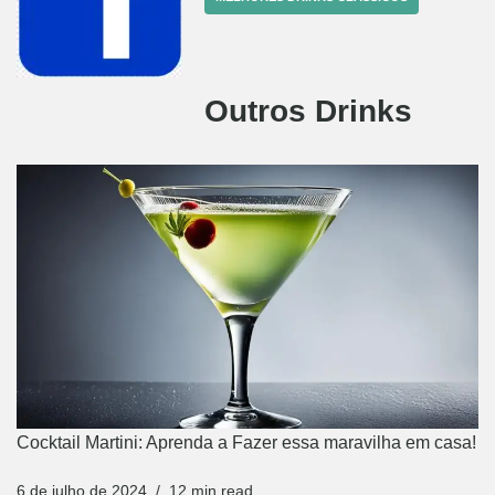
Outros Drinks
Cocktail Martini: Aprenda a Fazer essa maravilha em casa!
6 de julho de 2024
12 min read