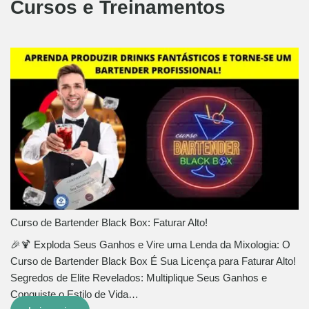
Cursos e Treinamentos
Curso de Bartender Black Box: Faturar Alto!
🎉🍹 Exploda Seus Ganhos e Vire uma Lenda da Mixologia: O
Curso de Bartender Black Box É Sua Licença para Faturar Alto!
Segredos de Elite Revelados: Multiplique Seus Ganhos e
Conquiste o Estilo de Vida…