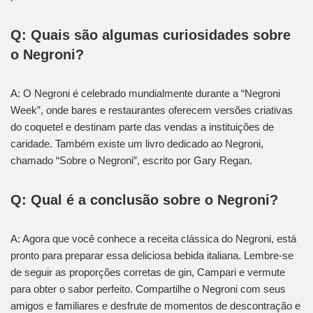
Q: Quais são algumas curiosidades sobre
o Negroni?
A: O Negroni é celebrado mundialmente durante a “Negroni
Week”, onde bares e restaurantes oferecem versões criativas
do coquetel e destinam parte das vendas a instituições de
caridade. Também existe um livro dedicado ao Negroni,
chamado “Sobre o Negroni”, escrito por Gary Regan.
Q: Qual é a conclusão sobre o Negroni?
A: Agora que você conhece a receita clássica do Negroni, está
pronto para preparar essa deliciosa bebida italiana. Lembre-se
de seguir as proporções corretas de gin, Campari e vermute
para obter o sabor perfeito. Compartilhe o Negroni com seus
amigos e familiares e desfrute de momentos de descontração e