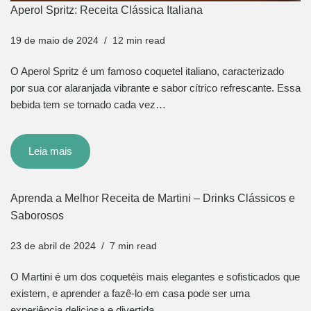
Aperol Spritz: Receita Clássica Italiana
19 de maio de 2024
12 min read
O Aperol Spritz é um famoso coquetel italiano, caracterizado
por sua cor alaranjada vibrante e sabor cítrico refrescante. Essa
bebida tem se tornado cada vez…
Leia mais
Aprenda a Melhor Receita de Martini – Drinks Clássicos e
Saborosos
23 de abril de 2024
7 min read
O Martini é um dos coquetéis mais elegantes e sofisticados que
existem, e aprender a fazê-lo em casa pode ser uma
experiência deliciosa e divertida.…