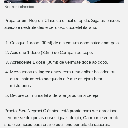
Negroni-classico
Preparar um Negroni Clássico é fácil e rápido. Siga os passos
abaixo e desfrute deste delicioso coquetel italiano:
Coloque 1 dose (30ml) de gin em um copo baixo com gelo.
Adicione 1 dose (30ml) de Campari ao copo.
Acrescente 1 dose (30ml) de vermute doce ao copo.
Mexa todos os ingredientes com uma colher bailarina ou
outro instrumento adequado até que estejam bem
misturados.
Decore com uma fatia de laranja ou uma cereja.
Pronto! Seu Negroni Clássico está pronto para ser apreciado.
Lembre-se de que as doses iguais de gin, Campari e vermute
são essenciais para criar o equilíbrio perfeito de sabores.