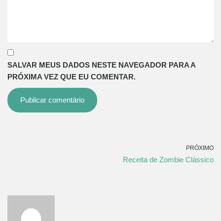
SALVAR MEUS DADOS NESTE NAVEGADOR PARA A
PRÓXIMA VEZ QUE EU COMENTAR.
PRÓXIMO
Receita de Zombie Clássico