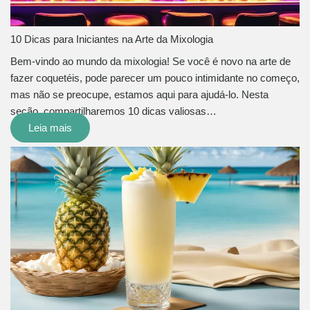
10 Dicas para Iniciantes na Arte da Mixologia
Bem-vindo ao mundo da mixologia! Se você é novo na arte de
fazer coquetéis, pode parecer um pouco intimidante no começo,
mas não se preocupe, estamos aqui para ajudá-lo. Nesta
seção, compartilharemos 10 dicas valiosas…
Leia mais