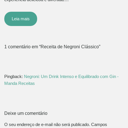
Leia mais
1 comentário em “Receita de Negroni Clássico”
Pingback:
Negroni: Um Drink Intenso e Equilibrado com Gin -
Manda Receitas
Deixe um comentário
O seu endereço de e-mail não será publicado.
Campos