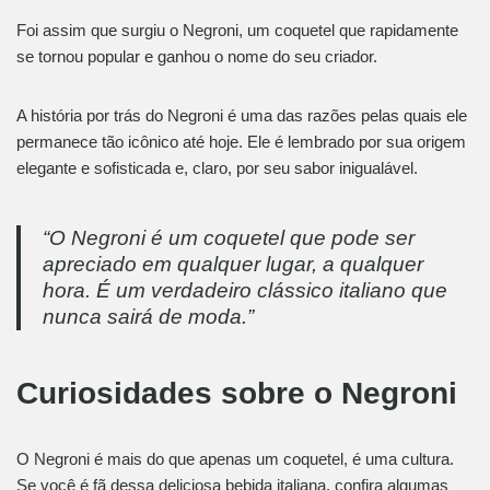
Foi assim que surgiu o Negroni, um coquetel que rapidamente
se tornou popular e ganhou o nome do seu criador.
A história por trás do Negroni é uma das razões pelas quais ele
permanece tão icônico até hoje. Ele é lembrado por sua origem
elegante e sofisticada e, claro, por seu sabor inigualável.
“O Negroni é um coquetel que pode ser
apreciado em qualquer lugar, a qualquer
hora. É um verdadeiro clássico italiano que
nunca sairá de moda.”
Curiosidades sobre o Negroni
O Negroni é mais do que apenas um coquetel, é uma cultura.
Se você é fã dessa deliciosa bebida italiana, confira algumas