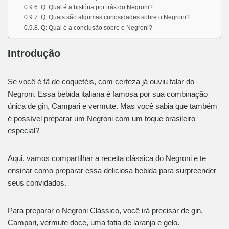
Q: Qual é a história por trás do Negroni?
Q: Quais são algumas curiosidades sobre o Negroni?
Q: Qual é a conclusão sobre o Negroni?
Introdução
Se você é fã de coquetéis, com certeza já ouviu falar do
Negroni. Essa bebida italiana é famosa por sua combinação
única de gin, Campari e vermute. Mas você sabia que também
é possível preparar um Negroni com um toque brasileiro
especial?
Aqui, vamos compartilhar a receita clássica do Negroni e te
ensinar como preparar essa deliciosa bebida para surpreender
seus convidados.
Para preparar o Negroni Clássico, você irá precisar de gin,
Campari, vermute doce, uma fatia de laranja e gelo.