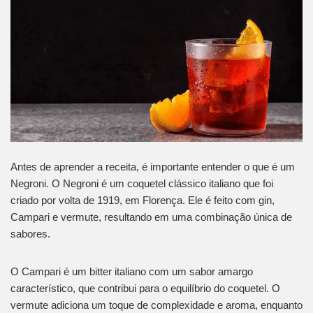
Antes de aprender a receita, é importante entender o que é um
Negroni. O Negroni é um coquetel clássico italiano que foi
criado por volta de 1919, em Florença. Ele é feito com gin,
Campari e vermute, resultando em uma combinação única de
sabores.
O Campari é um bitter italiano com um sabor amargo
característico, que contribui para o equilíbrio do coquetel. O
vermute adiciona um toque de complexidade e aroma, enquanto