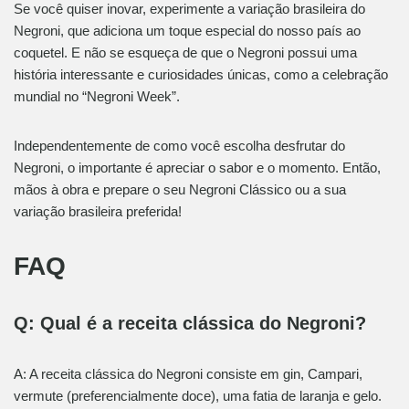
Se você quiser inovar, experimente a variação brasileira do
Negroni, que adiciona um toque especial do nosso país ao
coquetel. E não se esqueça de que o Negroni possui uma
história interessante e curiosidades únicas, como a celebração
mundial no “Negroni Week”.
Independentemente de como você escolha desfrutar do
Negroni, o importante é apreciar o sabor e o momento. Então,
mãos à obra e prepare o seu Negroni Clássico ou a sua
variação brasileira preferida!
FAQ
Q: Qual é a receita clássica do Negroni?
A: A receita clássica do Negroni consiste em gin, Campari,
vermute (preferencialmente doce), uma fatia de laranja e gelo.