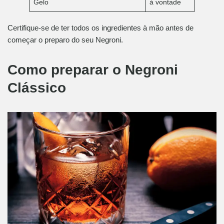
Gelo
à vontade
Certifique-se de ter todos os ingredientes à mão antes de
começar o preparo do seu Negroni.
Como preparar o Negroni
Clássico