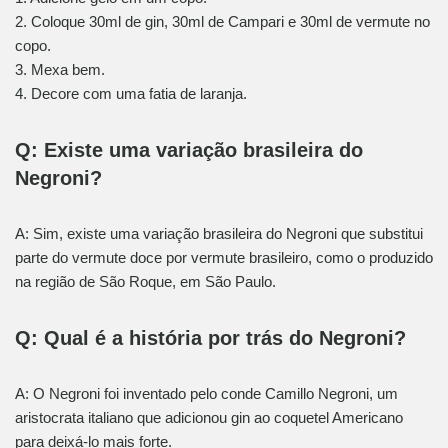
2. Coloque 30ml de gin, 30ml de Campari e 30ml de vermute no
copo.
3. Mexa bem.
4. Decore com uma fatia de laranja.
Q: Existe uma variação brasileira do
Negroni?
A: Sim, existe uma variação brasileira do Negroni que substitui
parte do vermute doce por vermute brasileiro, como o produzido
na região de São Roque, em São Paulo.
Q: Qual é a história por trás do Negroni?
A: O Negroni foi inventado pelo conde Camillo Negroni, um
aristocrata italiano que adicionou gin ao coquetel Americano
para deixá-lo mais forte.