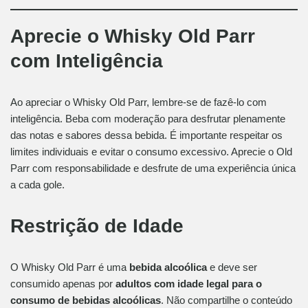
Aprecie o Whisky Old Parr
com Inteligência
Ao apreciar o Whisky Old Parr, lembre-se de fazê-lo com
inteligência. Beba com moderação para desfrutar plenamente
das notas e sabores dessa bebida. É importante respeitar os
limites individuais e evitar o consumo excessivo. Aprecie o Old
Parr com responsabilidade e desfrute de uma experiência única
a cada gole.
Restrição de Idade
O Whisky Old Parr é uma
bebida alcoólica
e deve ser
consumido apenas por
adultos com idade legal para o
consumo de bebidas alcoólicas
. Não compartilhe o conteúdo