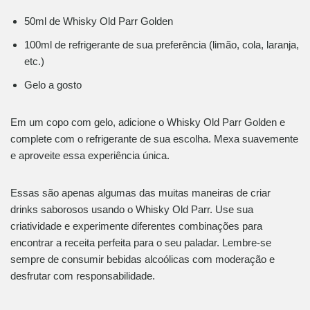
50ml de Whisky Old Parr Golden
100ml de refrigerante de sua preferência (limão, cola, laranja,
etc.)
Gelo a gosto
Em um copo com gelo, adicione o Whisky Old Parr Golden e
complete com o refrigerante de sua escolha. Mexa suavemente
e aproveite essa experiência única.
Essas são apenas algumas das muitas maneiras de criar
drinks saborosos usando o Whisky Old Parr. Use sua
criatividade e experimente diferentes combinações para
encontrar a receita perfeita para o seu paladar. Lembre-se
sempre de consumir bebidas alcoólicas com moderação e
desfrutar com responsabilidade.