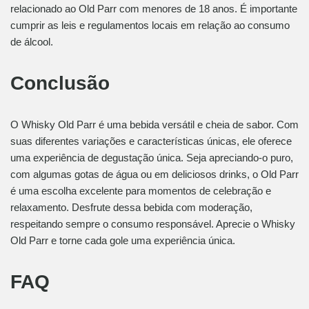
relacionado ao Old Parr com menores de 18 anos. É importante
cumprir as leis e regulamentos locais em relação ao consumo
de álcool.
Conclusão
O Whisky Old Parr é uma bebida versátil e cheia de sabor. Com
suas diferentes variações e características únicas, ele oferece
uma experiência de degustação única. Seja apreciando-o puro,
com algumas gotas de água ou em deliciosos drinks, o Old Parr
é uma escolha excelente para momentos de celebração e
relaxamento. Desfrute dessa bebida com moderação,
respeitando sempre o consumo responsável. Aprecie o Whisky
Old Parr e torne cada gole uma experiência única.
FAQ