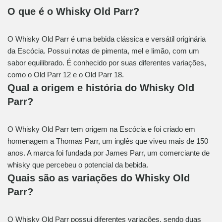
O que é o Whisky Old Parr?
O Whisky Old Parr é uma bebida clássica e versátil originária
da Escócia. Possui notas de pimenta, mel e limão, com um
sabor equilibrado. É conhecido por suas diferentes variações,
como o Old Parr 12 e o Old Parr 18.
Qual a origem e história do Whisky Old
Parr?
O Whisky Old Parr tem origem na Escócia e foi criado em
homenagem a Thomas Parr, um inglês que viveu mais de 150
anos. A marca foi fundada por James Parr, um comerciante de
whisky que percebeu o potencial da bebida.
Quais são as variações do Whisky Old
Parr?
O Whisky Old Parr possui diferentes variações, sendo duas