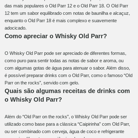
das mais populares o Old Parr 12 e o Old Parr 18. O Old Parr
12 tem um sabor equilibrado com notas de baunilha e alcaçuz,
enquanto o Old Parr 18 é mais complexo e suavemente
adocicado.
Como apreciar o Whisky Old Parr?
O Whisky Old Parr pode ser apreciado de diferentes formas,
como puro para sentir todas as notas de sabor e aroma, ou
com algumas gotas de água para atenuar o sabor. Além disso,
é possível preparar drinks com o Old Parr, como o famoso “Old
Parr on the rocks”, servido com gelo.
Quais são algumas receitas de drinks com
o Whisky Old Parr?
Além do “Old Parr on the rocks”, o Whisky Old Parr pode ser
utilizado como base para a clássica “Caipirinha” com Old Parr,
ou ser combinado com cerveja, água de coco e refrigerante