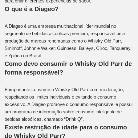
para criar diferentes experiências de sabor.
O que é a Diageo?
A Diageo é uma empresa multinacional líder mundial no
segmento de bebidas alcoólicas premium, responsável pela
produção de marcas renomadas como o Whisky Old Parr,
Smirnoff, Johnnie Walker, Guinness, Baileys, Cîroc, Tanqueray,
e Ypióca no Brasil.
Como devo consumir o Whisky Old Parr de
forma responsável?
É importante consumir o Whisky Old Parr com moderação,
respeitando os limites individuais e evitando o consumo
excessivo. A Diageo promove o consumo responsável e possui
um programa de informação sobre consumo inteligente de
bebidas alcoólicas, chamado “DrinkiQ”.
Existe restrição de idade para o consumo
do Whisky Old Parr?