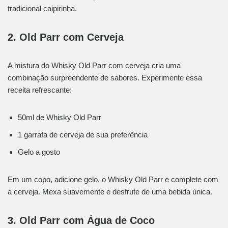
tradicional caipirinha.
2. Old Parr com Cerveja
A mistura do Whisky Old Parr com cerveja cria uma
combinação surpreendente de sabores. Experimente essa
receita refrescante:
50ml de Whisky Old Parr
1 garrafa de cerveja de sua preferência
Gelo a gosto
Em um copo, adicione gelo, o Whisky Old Parr e complete com
a cerveja. Mexa suavemente e desfrute de uma bebida única.
3. Old Parr com Água de Coco