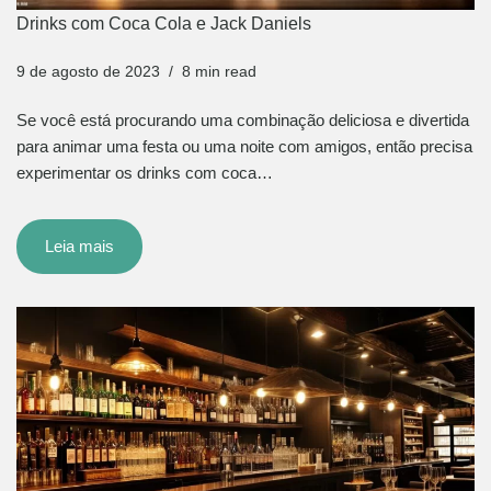
Drinks com Coca Cola e Jack Daniels
9 de agosto de 2023
8 min read
Se você está procurando uma combinação deliciosa e divertida
para animar uma festa ou uma noite com amigos, então precisa
experimentar os drinks com coca…
Leia mais