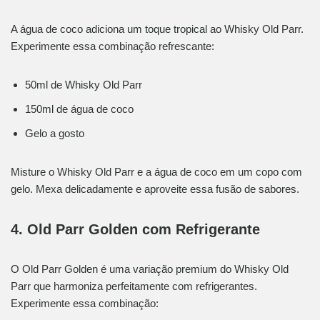
A água de coco adiciona um toque tropical ao Whisky Old Parr.
Experimente essa combinação refrescante:
50ml de Whisky Old Parr
150ml de água de coco
Gelo a gosto
Misture o Whisky Old Parr e a água de coco em um copo com
gelo. Mexa delicadamente e aproveite essa fusão de sabores.
4. Old Parr Golden com Refrigerante
O Old Parr Golden é uma variação premium do Whisky Old
Parr que harmoniza perfeitamente com refrigerantes.
Experimente essa combinação: