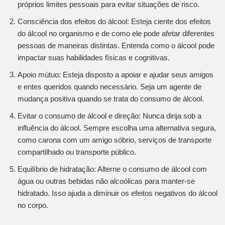
próprios limites pessoais para evitar situações de risco.
Consciência dos efeitos do álcool: Esteja ciente dos efeitos
do álcool no organismo e de como ele pode afetar diferentes
pessoas de maneiras distintas. Entenda como o álcool pode
impactar suas habilidades físicas e cognitivas.
Apoio mútuo: Esteja disposto a apoiar e ajudar seus amigos
e entes queridos quando necessário. Seja um agente de
mudança positiva quando se trata do consumo de álcool.
Evitar o consumo de álcool e direção: Nunca dirija sob a
influência do álcool. Sempre escolha uma alternativa segura,
como carona com um amigo sóbrio, serviços de transporte
compartilhado ou transporte público.
Equilíbrio de hidratação: Alterne o consumo de álcool com
água ou outras bebidas não alcoólicas para manter-se
hidratado. Isso ajuda a diminuir os efeitos negativos do álcool
no corpo.