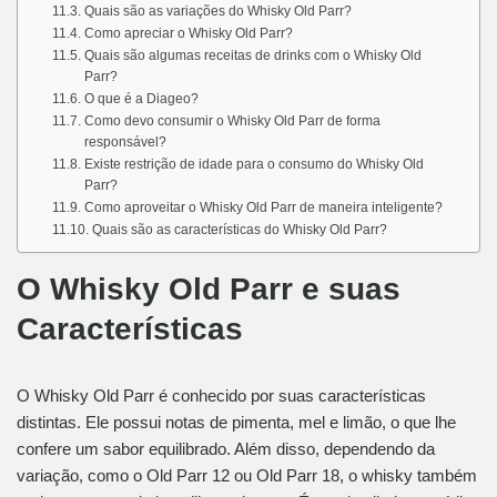
Quais são as variações do Whisky Old Parr?
Como apreciar o Whisky Old Parr?
Quais são algumas receitas de drinks com o Whisky Old
Parr?
O que é a Diageo?
Como devo consumir o Whisky Old Parr de forma
responsável?
Existe restrição de idade para o consumo do Whisky Old
Parr?
Como aproveitar o Whisky Old Parr de maneira inteligente?
Quais são as características do Whisky Old Parr?
O Whisky Old Parr e suas
Características
O Whisky Old Parr é conhecido por suas características
distintas. Ele possui notas de pimenta, mel e limão, o que lhe
confere um sabor equilibrado. Além disso, dependendo da
variação, como o Old Parr 12 ou Old Parr 18, o whisky também