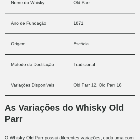
Nome do Whisky
Old Parr
Ano de Fundação
1871
Origem
Escócia
Método de Destilação
Tradicional
Variações Disponíveis
Old Parr 12, Old Parr 18
As Variações do Whisky Old
Parr
O Whisky Old Parr possui diferentes variações, cada uma com