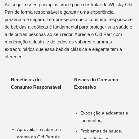
Ao seguir esses princípios, você pode desfrutar do Whisky Old
Parr de forma responsável e garantir uma experiência
prazerosa e segura. Lembre-se de que o consumo responsável
de bebidas alcoólicas é fundamental para proteger sua saúde e
a de outras pessoas ao seu redor. Aprecie o Old Parr com
moderação e desfrute de todos os sabores e aromas
extraordinários que essa bebida clássica e elegante tem a
oferecer.
Benefícios do
Riscos do Consumo
Consumo Responsável
Excessivo
Exposição a acidentes e
ferimentos;
Aproveitar o sabor e o
Problemas de saúde,
aroma do Old Parr de
como doenças