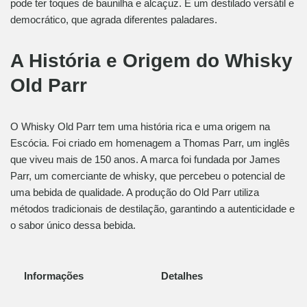
pode ter toques de baunilha e alcaçuz. É um destilado versátil e
democrático, que agrada diferentes paladares.
A História e Origem do Whisky
Old Parr
O Whisky Old Parr tem uma história rica e uma origem na
Escócia. Foi criado em homenagem a Thomas Parr, um inglês
que viveu mais de 150 anos. A marca foi fundada por James
Parr, um comerciante de whisky, que percebeu o potencial de
uma bebida de qualidade. A produção do Old Parr utiliza
métodos tradicionais de destilação, garantindo a autenticidade e
o sabor único dessa bebida.
Informações
Detalhes