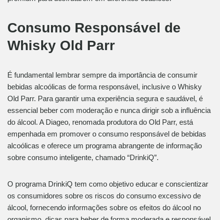
Consumo Responsável de
Whisky Old Parr
É fundamental lembrar sempre da importância de consumir
bebidas alcoólicas de forma responsável, inclusive o Whisky
Old Parr. Para garantir uma experiência segura e saudável, é
essencial beber com moderação e nunca dirigir sob a influência
do álcool. A Diageo, renomada produtora do Old Parr, está
empenhada em promover o consumo responsável de bebidas
alcoólicas e oferece um programa abrangente de informação
sobre consumo inteligente, chamado “DrinkiQ”.
O programa DrinkiQ tem como objetivo educar e conscientizar
os consumidores sobre os riscos do consumo excessivo de
álcool, fornecendo informações sobre os efeitos do álcool no
organismo, dicas para beber de forma moderada e responsável,