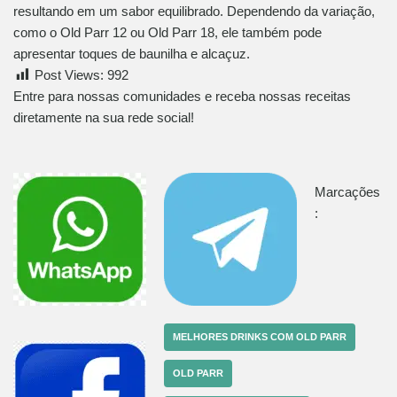
resultando em um sabor equilibrado. Dependendo da variação,
como o Old Parr 12 ou Old Parr 18, ele também pode
apresentar toques de baunilha e alcaçuz.
Post Views:
992
Entre para nossas comunidades e receba nossas receitas
diretamente na sua rede social!
Marcações
:
MELHORES DRINKS COM OLD PARR
OLD PARR