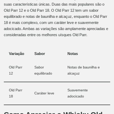
suas características únicas. Duas das mais populares são o
Old Parr 12 e o Old Parr 18. O Old Parr 12 tem um sabor
equilibrado e notas de baunilha e alcaçuz, enquanto o Old Parr
18 é mais complexo, com um caráter leve e suavemente
adocicado. Ambas as variações são amplamente apreciadas e
consideradas entre os melhores uísques Old Parr.
Variação
Sabor
Notas
Old Parr
Sabor
Notas de baunilha e
12
equilibrado
alcaçuz
Old Parr
Suavemente
Caráter leve
18
adocicado