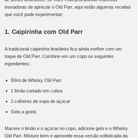
inovadoras de apreciar o Old Parr, aqui estão algumas receitas
que você pode experimentar:
1. Caipirinha com Old Parr
A tradicional caipirinha brasileira fica ainda melhor com um
toque de Old Parr. Combine em um copo os seguintes
ingredientes:
50ml de Whisky Old Parr
1 limão cortado em cubos
2 colheres de sopa de açúcar
Gelo a gosto
Macere o limão e o açúcar no copo, adicione gelo e o Whisky
Old Parr. Misture bem e aproveite essa versão sofisticada da