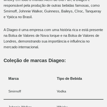
responsável pela produção de outras bebidas famosas, como
Smirnoff, Johnnie Walker, Guinness, Baileys, Cîroc, Tanqueray
e Ypióca no Brasil.
A Diageo é uma empresa com uma história rica e está presente
na Bolsa de Valores de Nova Iorque e na Bolsa de Valores de
Londres, demonstrando sua importância e influência no
mercado internacional.
Coleção de marcas Diageo:
Marca
Tipo de Bebida
Smirnoff
Vodka