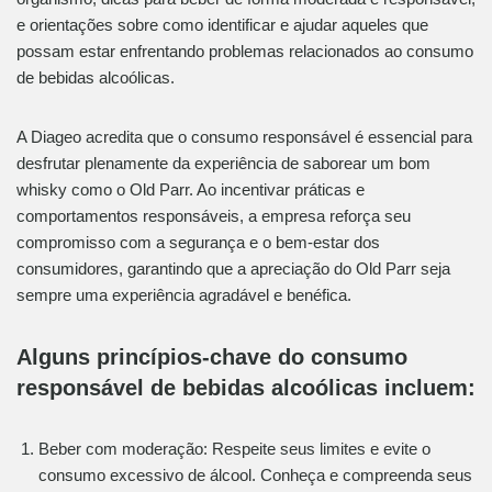
e orientações sobre como identificar e ajudar aqueles que
possam estar enfrentando problemas relacionados ao consumo
de bebidas alcoólicas.
A Diageo acredita que o consumo responsável é essencial para
desfrutar plenamente da experiência de saborear um bom
whisky como o Old Parr. Ao incentivar práticas e
comportamentos responsáveis, a empresa reforça seu
compromisso com a segurança e o bem-estar dos
consumidores, garantindo que a apreciação do Old Parr seja
sempre uma experiência agradável e benéfica.
Alguns princípios-chave do consumo
responsável de bebidas alcoólicas incluem:
Beber com moderação: Respeite seus limites e evite o
consumo excessivo de álcool. Conheça e compreenda seus