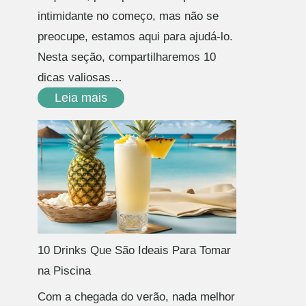
intimidante no começo, mas não se
preocupe, estamos aqui para ajudá-lo.
Nesta seção, compartilharemos 10
dicas valiosas…
Leia mais
10 Drinks Que São Ideais Para Tomar
na Piscina
Com a chegada do verão, nada melhor