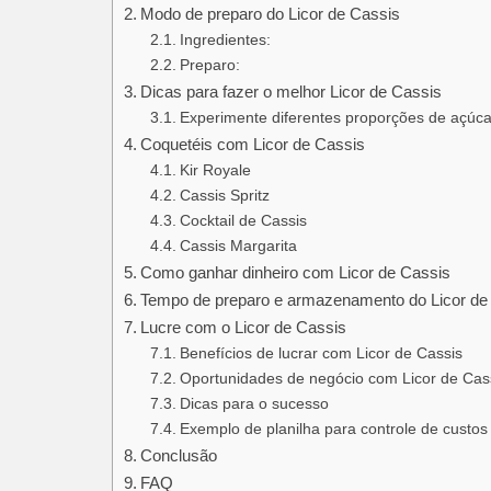
Modo de preparo do Licor de Cassis
Ingredientes:
Preparo:
Dicas para fazer o melhor Licor de Cassis
Experimente diferentes proporções de açúca
Coquetéis com Licor de Cassis
Kir Royale
Cassis Spritz
Cocktail de Cassis
Cassis Margarita
Como ganhar dinheiro com Licor de Cassis
Tempo de preparo e armazenamento do Licor de
Lucre com o Licor de Cassis
Benefícios de lucrar com Licor de Cassis
Oportunidades de negócio com Licor de Cas
Dicas para o sucesso
Exemplo de planilha para controle de custos 
Conclusão
FAQ