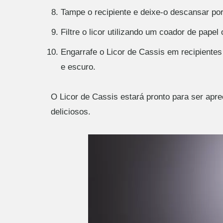
Tampe o recipiente e deixe-o descansar po
Filtre o licor utilizando um coador de papel
Engarrafe o Licor de Cassis em recipiente
e escuro.
O Licor de Cassis estará pronto para ser apr
deliciosos.