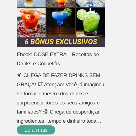
Ebook: DOSE EXTRA – Receitas de
Drinks e Coquetéis
🍹 CHEGA DE FAZER DRINKS SEM
GRAÇA! 💥 Atenção! Você já imaginou
se tornar o mestre dos drinks e
surpreender todos os seus amigos e
familiares? 🤩 Chega de desperdiçar
ingredientes, tempo e dinheiro toda…
Leia mais