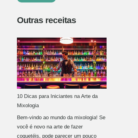
Outras receitas
10 Dicas para Iniciantes na Arte da
Mixologia
Bem-vindo ao mundo da mixologia! Se
você é novo na arte de fazer
coquetéis, pode parecer um pouco