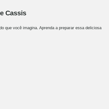
de Cassis
 do que você imagina. Aprenda a preparar essa deliciosa