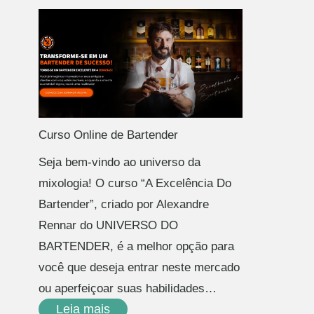
Curso Online de Bartender
Seja bem-vindo ao universo da
mixologia! O curso “A Excelência Do
Bartender”, criado por Alexandre
Rennar do UNIVERSO DO
BARTENDER, é a melhor opção para
você que deseja entrar neste mercado
ou aperfeiçoar suas habilidades…
Leia mais