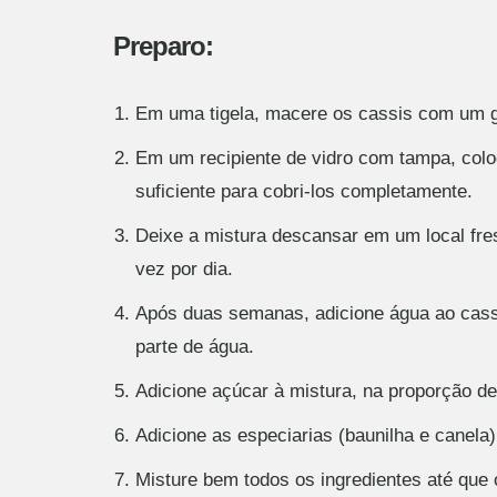
Preparo:
Em uma tigela, macere os cassis com um g
Em um recipiente de vidro com tampa, colo
suficiente para cobri-los completamente.
Deixe a mistura descansar em um local fre
vez por dia.
Após duas semanas, adicione água ao cassi
parte de água.
Adicione açúcar à mistura, na proporção de
Adicione as especiarias (baunilha e canela
Misture bem todos os ingredientes até que 