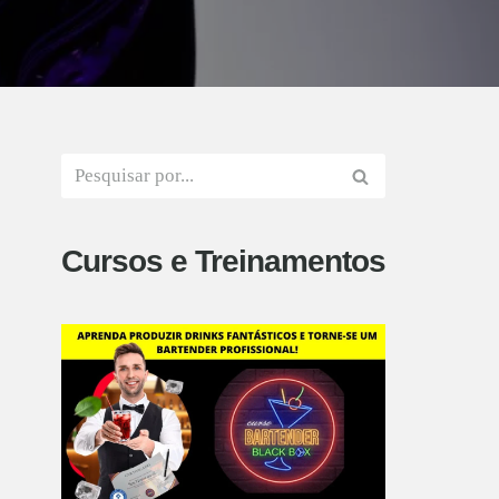
Cursos e Treinamentos