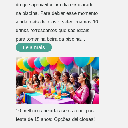
do que aproveitar um dia ensolarado
na piscina. Para deixar esse momento
ainda mais delicioso, selecionamos 10
drinks refrescantes que são ideais
para tomar na beira da piscina.…
Leia mais
10 melhores bebidas sem álcool para
festa de 15 anos: Opções deliciosas!