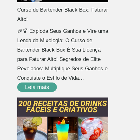
Curso de Bartender Black Box: Faturar
Alto!
🎉🍹 Exploda Seus Ganhos e Vire uma
Lenda da Mixologia: O Curso de
Bartender Black Box É Sua Licença
para Faturar Alto! Segredos de Elite
Revelados: Multiplique Seus Ganhos e
Conquiste o Estilo de Vida…
Leia mais