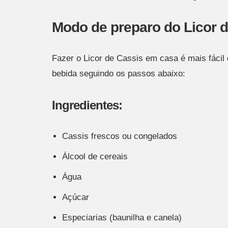
Modo de preparo do Licor 
Fazer o Licor de Cassis em casa é mais fácil
bebida seguindo os passos abaixo:
Ingredientes:
Cassis frescos ou congelados
Álcool de cereais
Água
Açúcar
Especiarias (baunilha e canela)