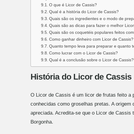
O que é Licor de Cassis?
Qual é a história do Licor de Cassis?
Quais são os ingredientes e o modo de prep
Quais são as dicas para fazer o melhor Lico
Quais são os coquetéis populares feitos com
Como ganhar dinheiro com Licor de Cassis?
Quanto tempo leva para preparar e quanto 
Como lucrar com o Licor de Cassis?
Qual é a conclusão sobre o Licor de Cassis?
História do Licor de Cassis
O Licor de Cassis é um licor de frutas feito 
conhecidas como groselhas pretas. A origem d
apreciada. Acredita-se que o Licor de Cassis 
Borgonha.