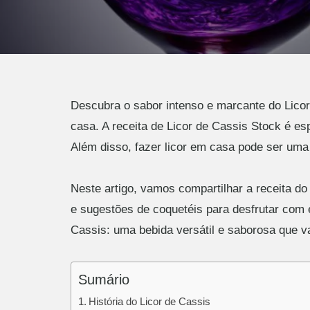
Descubra o sabor intenso e marcante do Lico
casa. A receita de Licor de Cassis Stock é es
Além disso, fazer licor em casa pode ser uma
Neste artigo, vamos compartilhar a receita do
e sugestões de coquetéis para desfrutar com 
Cassis: uma bebida versátil e saborosa que va
Sumário
História do Licor de Cassis