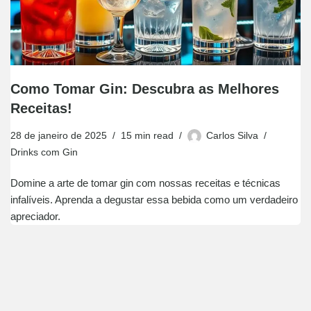
Como Tomar Gin: Descubra as Melhores
Receitas!
28 de janeiro de 2025
15 min read
Carlos Silva
Drinks com Gin
Domine a arte de tomar gin com nossas receitas e técnicas
infalíveis. Aprenda a degustar essa bebida como um verdadeiro
apreciador.