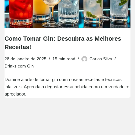
Como Tomar Gin: Descubra as Melhores
Receitas!
28 de janeiro de 2025
15 min read
Carlos Silva
Drinks com Gin
Domine a arte de tomar gin com nossas receitas e técnicas
infalíveis. Aprenda a degustar essa bebida como um verdadeiro
apreciador.