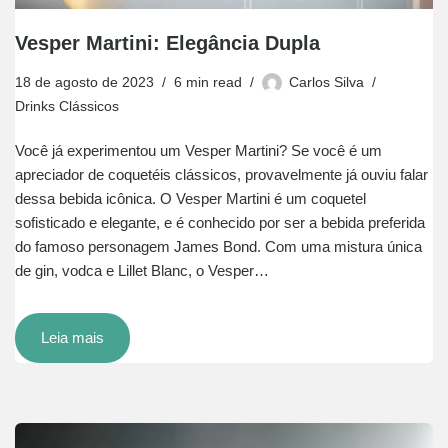
Vesper Martini: Elegância Dupla
18 de agosto de 2023
6 min read
Carlos Silva
Drinks Clássicos
Você já experimentou um Vesper Martini? Se você é um
apreciador de coquetéis clássicos, provavelmente já ouviu falar
dessa bebida icônica. O Vesper Martini é um coquetel
sofisticado e elegante, e é conhecido por ser a bebida preferida
do famoso personagem James Bond. Com uma mistura única
de gin, vodca e Lillet Blanc, o Vesper…
Leia mais