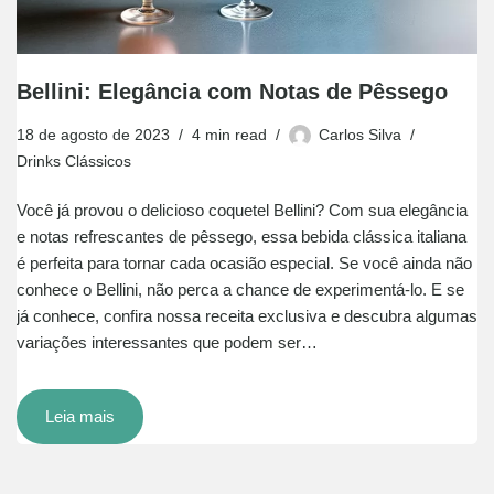
Bellini: Elegância com Notas de Pêssego
18 de agosto de 2023
4 min read
Carlos Silva
Drinks Clássicos
Você já provou o delicioso coquetel Bellini? Com sua elegância
e notas refrescantes de pêssego, essa bebida clássica italiana
é perfeita para tornar cada ocasião especial. Se você ainda não
conhece o Bellini, não perca a chance de experimentá-lo. E se
já conhece, confira nossa receita exclusiva e descubra algumas
variações interessantes que podem ser…
Leia mais