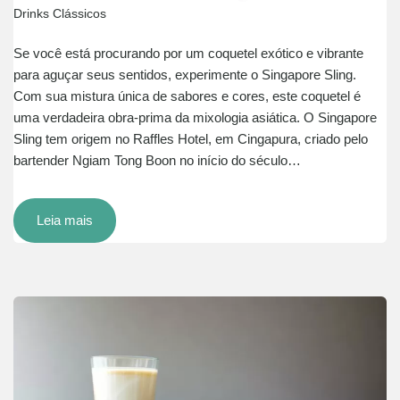
Drinks Clássicos
Se você está procurando por um coquetel exótico e vibrante
para aguçar seus sentidos, experimente o Singapore Sling.
Com sua mistura única de sabores e cores, este coquetel é
uma verdadeira obra-prima da mixologia asiática. O Singapore
Sling tem origem no Raffles Hotel, em Cingapura, criado pelo
bartender Ngiam Tong Boon no início do século…
Leia mais