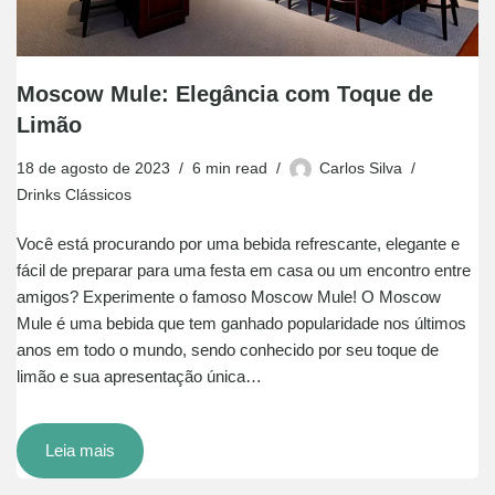
Moscow Mule: Elegância com Toque de
Limão
18 de agosto de 2023
6 min read
Carlos Silva
Drinks Clássicos
Você está procurando por uma bebida refrescante, elegante e
fácil de preparar para uma festa em casa ou um encontro entre
amigos? Experimente o famoso Moscow Mule! O Moscow
Mule é uma bebida que tem ganhado popularidade nos últimos
anos em todo o mundo, sendo conhecido por seu toque de
limão e sua apresentação única…
Leia mais