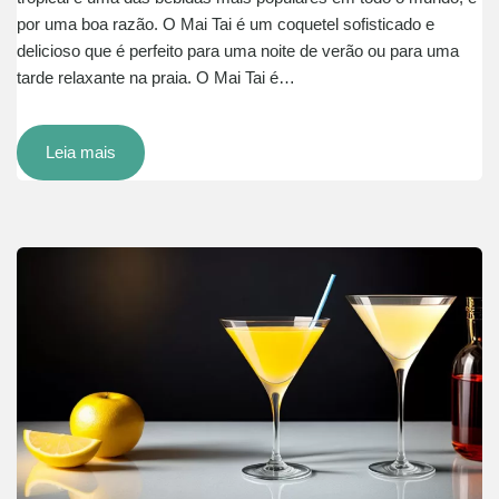
por uma boa razão. O Mai Tai é um coquetel sofisticado e
delicioso que é perfeito para uma noite de verão ou para uma
tarde relaxante na praia. O Mai Tai é…
Leia mais