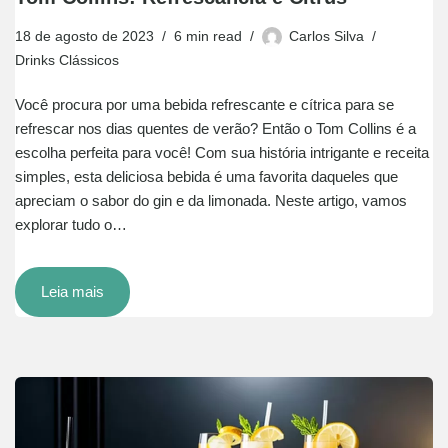
18 de agosto de 2023
6 min read
Carlos Silva
Drinks Clássicos
Você procura por uma bebida refrescante e cítrica para se
refrescar nos dias quentes de verão? Então o Tom Collins é a
escolha perfeita para você! Com sua história intrigante e receita
simples, esta deliciosa bebida é uma favorita daqueles que
apreciam o sabor do gin e da limonada. Neste artigo, vamos
explorar tudo o…
Leia mais