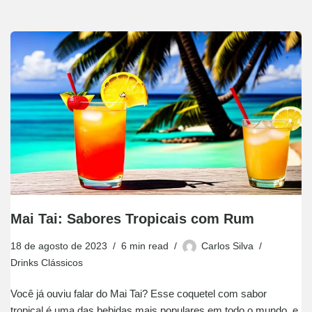
Mai Tai: Sabores Tropicais com Rum
18 de agosto de 2023
6 min read
Carlos Silva
Drinks Clássicos
Você já ouviu falar do Mai Tai? Esse coquetel com sabor
tropical é uma das bebidas mais populares em todo o mundo, e