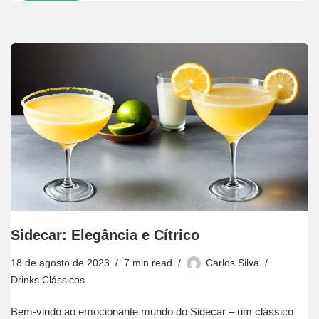
Sidecar: Elegância e Cítrico
18 de agosto de 2023
7 min read
Carlos Silva
Drinks Clássicos
Bem-vindo ao emocionante mundo do Sidecar – um clássico