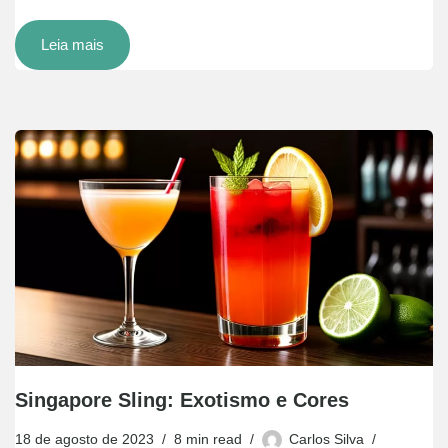
Leia mais
Singapore Sling: Exotismo e Cores
18 de agosto de 2023
8 min read
Carlos Silva