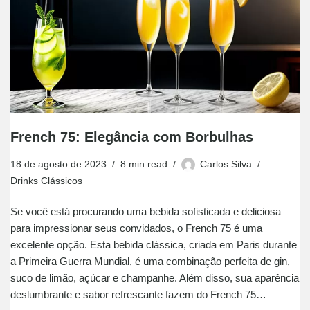
French 75: Elegância com Borbulhas
18 de agosto de 2023
8 min read
Carlos Silva
Drinks Clássicos
Se você está procurando uma bebida sofisticada e deliciosa
para impressionar seus convidados, o French 75 é uma
excelente opção. Esta bebida clássica, criada em Paris durante
a Primeira Guerra Mundial, é uma combinação perfeita de gin,
suco de limão, açúcar e champanhe. Além disso, sua aparência
deslumbrante e sabor refrescante fazem do French 75…