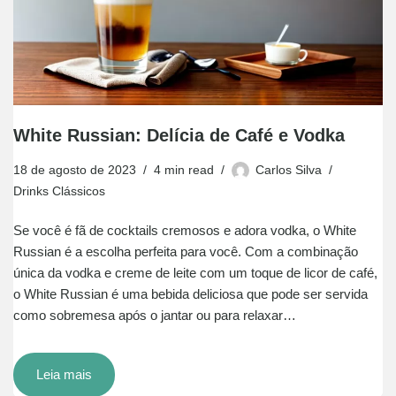
White Russian: Delícia de Café e Vodka
18 de agosto de 2023
4 min read
Carlos Silva
Drinks Clássicos
Se você é fã de cocktails cremosos e adora vodka, o White
Russian é a escolha perfeita para você. Com a combinação
única da vodka e creme de leite com um toque de licor de café,
o White Russian é uma bebida deliciosa que pode ser servida
como sobremesa após o jantar ou para relaxar…
Leia mais