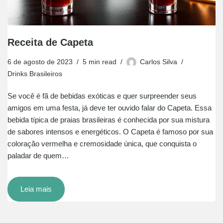
Receita de Capeta
6 de agosto de 2023
5 min read
Carlos Silva
Drinks Brasileiros
Se você é fã de bebidas exóticas e quer surpreender seus
amigos em uma festa, já deve ter ouvido falar do Capeta. Essa
bebida típica de praias brasileiras é conhecida por sua mistura
de sabores intensos e energéticos. O Capeta é famoso por sua
coloração vermelha e cremosidade única, que conquista o
paladar de quem…
Leia mais