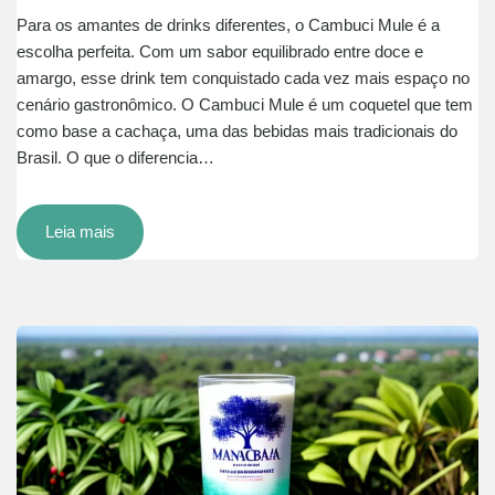
Para os amantes de drinks diferentes, o Cambuci Mule é a
escolha perfeita. Com um sabor equilibrado entre doce e
amargo, esse drink tem conquistado cada vez mais espaço no
cenário gastronômico. O Cambuci Mule é um coquetel que tem
como base a cachaça, uma das bebidas mais tradicionais do
Brasil. O que o diferencia…
Leia mais