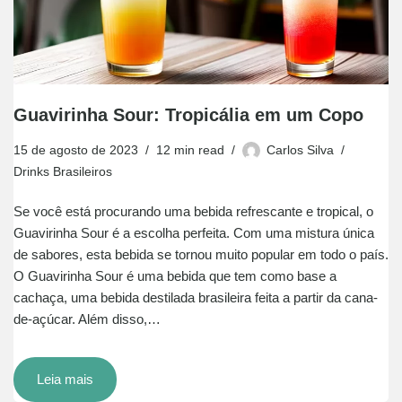
Guavirinha Sour: Tropicália em um Copo
15 de agosto de 2023
12 min read
Carlos Silva
Drinks Brasileiros
Se você está procurando uma bebida refrescante e tropical, o
Guavirinha Sour é a escolha perfeita. Com uma mistura única
de sabores, esta bebida se tornou muito popular em todo o país.
O Guavirinha Sour é uma bebida que tem como base a
cachaça, uma bebida destilada brasileira feita a partir da cana-
de-açúcar. Além disso,…
Leia mais