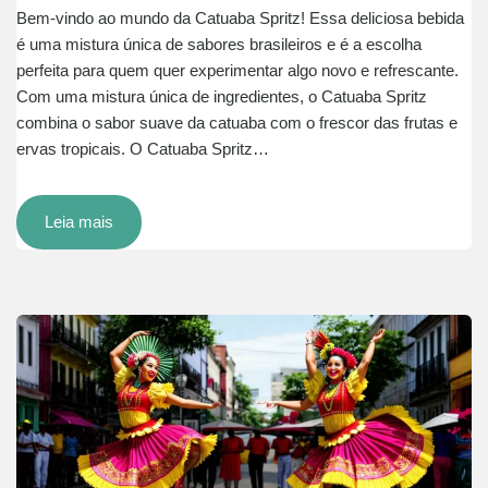
Bem-vindo ao mundo da Catuaba Spritz! Essa deliciosa bebida
é uma mistura única de sabores brasileiros e é a escolha
perfeita para quem quer experimentar algo novo e refrescante.
Com uma mistura única de ingredientes, o Catuaba Spritz
combina o sabor suave da catuaba com o frescor das frutas e
ervas tropicais. O Catuaba Spritz…
Leia mais