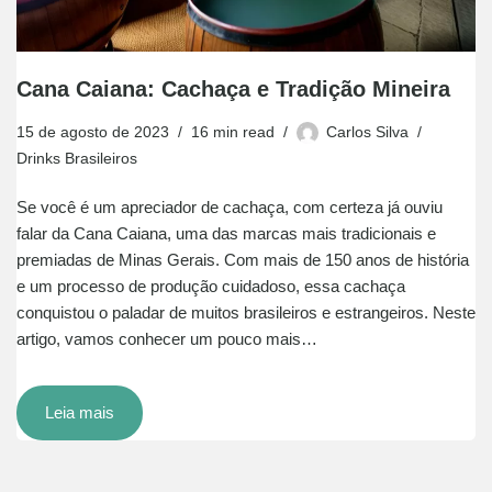
Cana Caiana: Cachaça e Tradição Mineira
15 de agosto de 2023
16 min read
Carlos Silva
Drinks Brasileiros
Se você é um apreciador de cachaça, com certeza já ouviu
falar da Cana Caiana, uma das marcas mais tradicionais e
premiadas de Minas Gerais. Com mais de 150 anos de história
e um processo de produção cuidadoso, essa cachaça
conquistou o paladar de muitos brasileiros e estrangeiros. Neste
artigo, vamos conhecer um pouco mais…
Leia mais