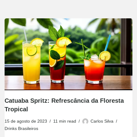
Catuaba Spritz: Refrescância da Floresta
Tropical
15 de agosto de 2023
11 min read
Carlos Silva
Drinks Brasileiros