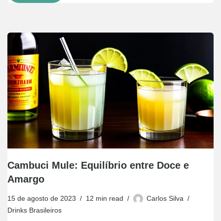
Cambuci Mule: Equilíbrio entre Doce e
Amargo
15 de agosto de 2023
12 min read
Carlos Silva
Drinks Brasileiros