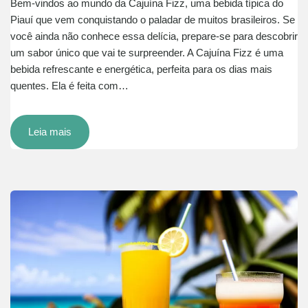
Bem-vindos ao mundo da Cajuína Fizz, uma bebida típica do
Piauí que vem conquistando o paladar de muitos brasileiros. Se
você ainda não conhece essa delícia, prepare-se para descobrir
um sabor único que vai te surpreender. A Cajuína Fizz é uma
bebida refrescante e energética, perfeita para os dias mais
quentes. Ela é feita com…
Leia mais