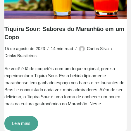
Tiquira Sour: Sabores do Maranhão em um
Copo
15 de agosto de 2023
14 min read
Carlos Silva
Drinks Brasileiros
Se você é fã de coquetéis com um toque regional, precisa
experimentar o Tiquira Sour. Essa bebida tipicamente
maranhense tem ganhado espaço nos bares e restaurantes do
Brasil e conquistado cada vez mais admiradores. Além de ser
delicioso, o Tiquira Sour é uma forma de conhecer um pouco
mais da cultura gastronômica do Maranhão. Neste…
Leia mais