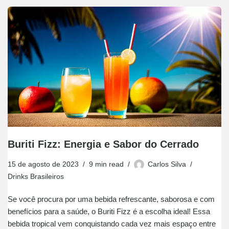
Buriti Fizz: Energia e Sabor do Cerrado
15 de agosto de 2023
9 min read
Carlos Silva
Drinks Brasileiros
Se você procura por uma bebida refrescante, saborosa e com
benefícios para a saúde, o Buriti Fizz é a escolha ideal! Essa
bebida tropical vem conquistando cada vez mais espaço entre