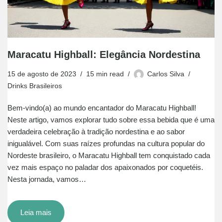
Maracatu Highball: Elegância Nordestina
15 de agosto de 2023
15 min read
Carlos Silva
Drinks Brasileiros
Bem-vindo(a) ao mundo encantador do Maracatu Highball!
Neste artigo, vamos explorar tudo sobre essa bebida que é uma
verdadeira celebração à tradição nordestina e ao sabor
inigualável. Com suas raízes profundas na cultura popular do
Nordeste brasileiro, o Maracatu Highball tem conquistado cada
vez mais espaço no paladar dos apaixonados por coquetéis.
Nesta jornada, vamos…
Leia mais