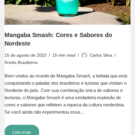
Mangaba Smash: Cores e Sabores do
Nordeste
15 de agosto de 2023
15 min read
Carlos Silva
Drinks Brasileiros
Bem-vindos ao mundo do Mangaba Smash, a bebida que está
conquistando o paladar dos brasileiros e turistas que visitam o
Nordeste do país. Com sua combinação única de sabores e
texturas, o Mangaba Smash é uma verdadeira explosão de
cores e sabores que refletem a riqueza da cultura nordestina.
Se você ainda não experimentou essa…
Leia mais