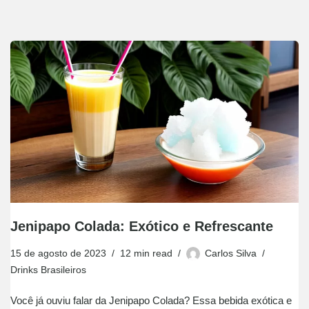
Jenipapo Colada: Exótico e Refrescante
15 de agosto de 2023
12 min read
Carlos Silva
Drinks Brasileiros
Você já ouviu falar da Jenipapo Colada? Essa bebida exótica e