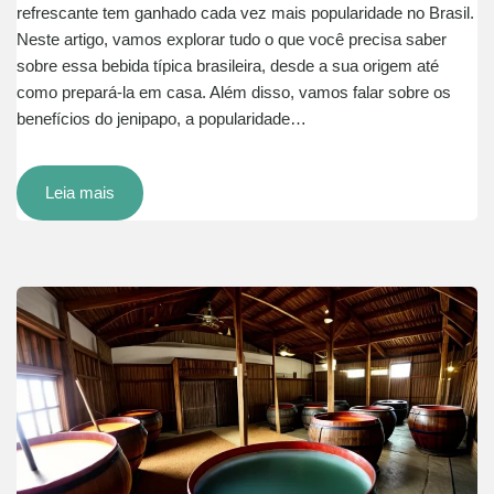
refrescante tem ganhado cada vez mais popularidade no Brasil.
Neste artigo, vamos explorar tudo o que você precisa saber
sobre essa bebida típica brasileira, desde a sua origem até
como prepará-la em casa. Além disso, vamos falar sobre os
benefícios do jenipapo, a popularidade…
Leia mais