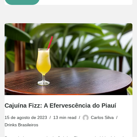
Cajuína Fizz: A Efervescência do Piauí
15 de agosto de 2023
13 min read
Carlos Silva
Drinks Brasileiros