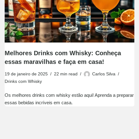
Melhores Drinks com Whisky: Conheça
essas maravilhas e faça em casa!
19 de janeiro de 2025
22 min read
Carlos Silva
Drinks com Whisky
Os melhores drinks com whisky estão aqui! Aprenda a preparar
essas bebidas incríveis em casa.