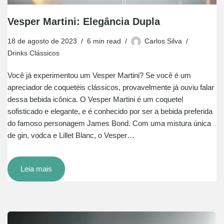
Vesper Martini: Elegância Dupla
18 de agosto de 2023
6 min read
Carlos Silva
Drinks Clássicos
Você já experimentou um Vesper Martini? Se você é um
apreciador de coquetéis clássicos, provavelmente já ouviu falar
dessa bebida icônica. O Vesper Martini é um coquetel
sofisticado e elegante, e é conhecido por ser a bebida preferida
do famoso personagem James Bond. Com uma mistura única
de gin, vodca e Lillet Blanc, o Vesper…
Leia mais