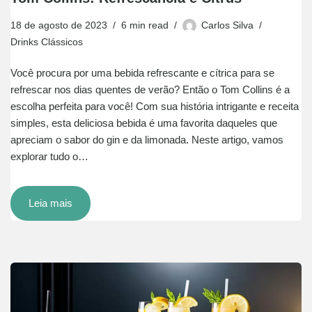
18 de agosto de 2023
6 min read
Carlos Silva
Drinks Clássicos
Você procura por uma bebida refrescante e cítrica para se
refrescar nos dias quentes de verão? Então o Tom Collins é a
escolha perfeita para você! Com sua história intrigante e receita
simples, esta deliciosa bebida é uma favorita daqueles que
apreciam o sabor do gin e da limonada. Neste artigo, vamos
explorar tudo o…
Leia mais