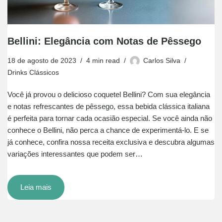
Bellini: Elegância com Notas de Pêssego
18 de agosto de 2023
4 min read
Carlos Silva
Drinks Clássicos
Você já provou o delicioso coquetel Bellini? Com sua elegância
e notas refrescantes de pêssego, essa bebida clássica italiana
é perfeita para tornar cada ocasião especial. Se você ainda não
conhece o Bellini, não perca a chance de experimentá-lo. E se
já conhece, confira nossa receita exclusiva e descubra algumas
variações interessantes que podem ser…
Leia mais