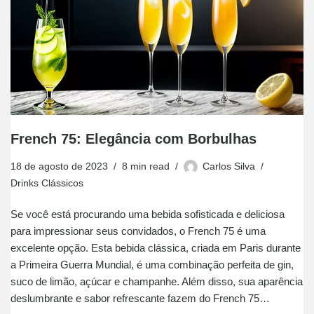
French 75: Elegância com Borbulhas
18 de agosto de 2023
8 min read
Carlos Silva
Drinks Clássicos
Se você está procurando uma bebida sofisticada e deliciosa
para impressionar seus convidados, o French 75 é uma
excelente opção. Esta bebida clássica, criada em Paris durante
a Primeira Guerra Mundial, é uma combinação perfeita de gin,
suco de limão, açúcar e champanhe. Além disso, sua aparência
deslumbrante e sabor refrescante fazem do French 75…