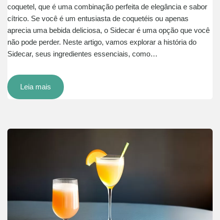
coquetel, que é uma combinação perfeita de elegância e sabor
cítrico. Se você é um entusiasta de coquetéis ou apenas
aprecia uma bebida deliciosa, o Sidecar é uma opção que você
não pode perder. Neste artigo, vamos explorar a história do
Sidecar, seus ingredientes essenciais, como…
Leia mais