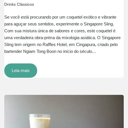
Drinks Clássicos
Se você está procurando por um coquetel exótico e vibrante
para aguçar seus sentidos, experimente o Singapore Sling.
Com sua mistura única de sabores e cores, este coquetel é
uma verdadeira obra-prima da mixologia asiática. O Singapore
Sling tem origem no Raffles Hotel, em Cingapura, criado pelo
bartender Ngiam Tong Boon no início do século…
Leia mais