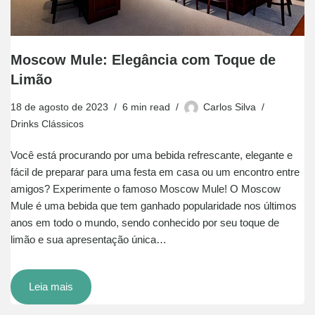
Moscow Mule: Elegância com Toque de
Limão
18 de agosto de 2023
6 min read
Carlos Silva
Drinks Clássicos
Você está procurando por uma bebida refrescante, elegante e
fácil de preparar para uma festa em casa ou um encontro entre
amigos? Experimente o famoso Moscow Mule! O Moscow
Mule é uma bebida que tem ganhado popularidade nos últimos
anos em todo o mundo, sendo conhecido por seu toque de
limão e sua apresentação única…
Leia mais