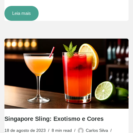
Leia mais
Singapore Sling: Exotismo e Cores
18 de agosto de 2023
8 min read
Carlos Silva