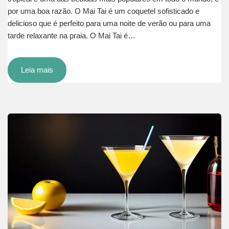
por uma boa razão. O Mai Tai é um coquetel sofisticado e
delicioso que é perfeito para uma noite de verão ou para uma
tarde relaxante na praia. O Mai Tai é…
Leia mais