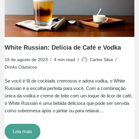
White Russian: Delícia de Café e Vodka
18 de agosto de 2023
4 min read
Carlos Silva
Drinks Clássicos
Se você é fã de cocktails cremosos e adora vodka, o White
Russian é a escolha perfeita para você. Com a combinação
única da vodka e creme de leite com um toque de licor de café,
o White Russian é uma bebida deliciosa que pode ser servida
como sobremesa após o jantar ou para relaxar…
Leia mais