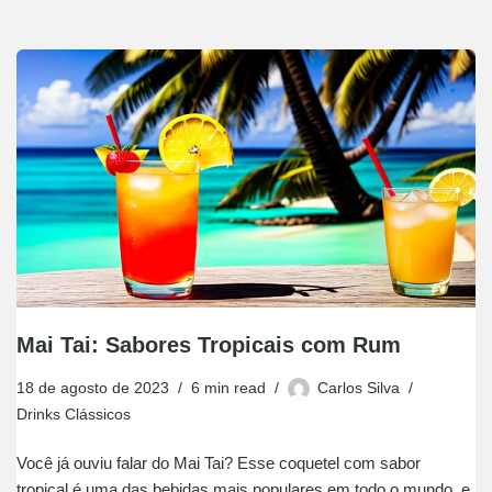
Mai Tai: Sabores Tropicais com Rum
18 de agosto de 2023
6 min read
Carlos Silva
Drinks Clássicos
Você já ouviu falar do Mai Tai? Esse coquetel com sabor
tropical é uma das bebidas mais populares em todo o mundo, e