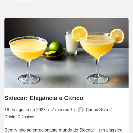
Sidecar: Elegância e Cítrico
18 de agosto de 2023
7 min read
Carlos Silva
Drinks Clássicos
Bem-vindo ao emocionante mundo do Sidecar – um clássico