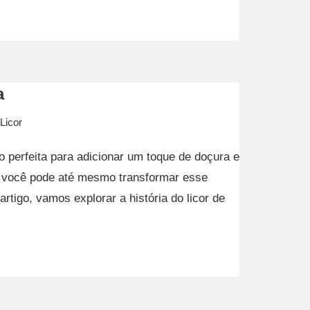
a
Licor
o perfeita para adicionar um toque de doçura e
 você pode até mesmo transformar esse
artigo, vamos explorar a história do licor de