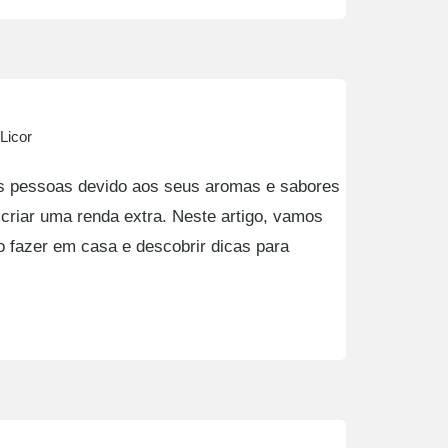
Licor
as pessoas devido aos seus aromas e sabores
a criar uma renda extra. Neste artigo, vamos
mo fazer em casa e descobrir dicas para