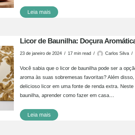
Leia mais
Licor de Baunilha: Doçura Aromátic
23 de janeiro de 2024
17 min read
Carlos Silva
Você sabia que o licor de baunilha pode ser a opçã
aroma às suas sobremesas favoritas? Além disso,
delicioso licor em uma fonte de renda extra. Neste 
baunilha, aprender como fazer em casa…
Leia mais