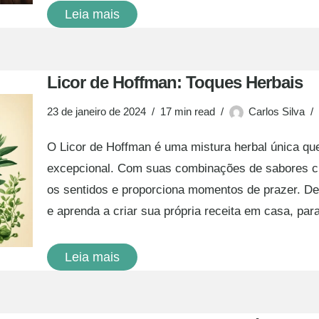
Leia mais
Licor de Hoffman: Toques Herbais
23 de janeiro de 2024
17 min read
Carlos Silva
O Licor de Hoffman é uma mistura herbal única qu
excepcional. Com suas combinações de sabores cu
os sentidos e proporciona momentos de prazer. Des
e aprenda a criar sua própria receita em casa, pa
Leia mais