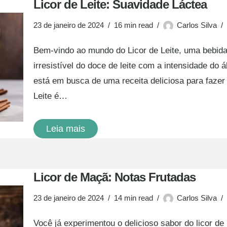
Licor de Leite: Suavidade Láctea
23 de janeiro de 2024
16 min read
Carlos Silva
Bem-vindo ao mundo do Licor de Leite, uma bebid
irresistível do doce de leite com a intensidade do
está em busca de uma receita deliciosa para fazer 
Leite é…
Leia mais
Licor de Maçã: Notas Frutadas
23 de janeiro de 2024
14 min read
Carlos Silva
Você já experimentou o delicioso sabor do licor de